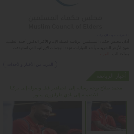
القاهرة - صوت الإمارات
أدان مجلس حكماء المسلمين، برئاسة فضيلة الإمام الأكبر الدكتور أحمد الطيب،
شيخ الأزهر الشريف، بأشد العبارات، تجدد الهجمات الإيرانية التي استهدفت
مملكة الب...
المزيد
المزيد من الأخبار والأحداث
أخبار الرياضة
محمد صلاح يوجه رسالة إلى الجماهير قبل وصوله إلى تركيا
للانضمام إلى نادي طرابزون سبور