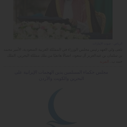
الرياض - صوت الإمارات
تلقى ولي العهد رئيس مجلس الوزراء في المملكة العربية السعودية، الأمير محمد
بن سلمان بن عبدالعزيز آل سعود، اتصالًا هاتفيًا من ملك مملكة البحرين، الملك
حمد ب...
المزيد
مجلس حكماء المسلمين يدين الهجمات الإيرانية على
البحرين والكويت والأردن