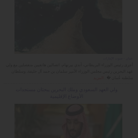
عمان - صوت الإمارات
أجرى رئيس الوزراء البريطاني، آندي بيرنهام، اتصالين هاتفيين منفصلين مع ولي
عهد البحرين رئيس مجلس الوزراء الأمير سلمان بن حمد آل خليفة، وسلطان
سلطنة عُمان �...
المزيد
ولي العهد السعودي وملك البحرين يبحثان مستجدات
الأوضاع الإقليمية