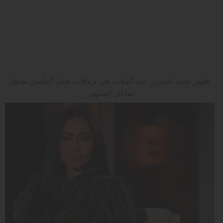
مدوَّنات
أبراج
فيديو
سيارات
ظهور جديد لشيرين عبد الوهاب في بروفات حفل العلمين يشعل
تفاعل الجمهور