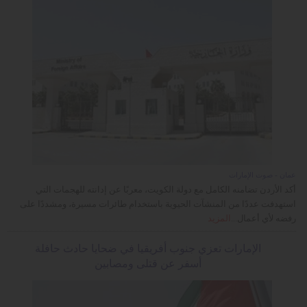
عمان - صوت الإمارات
أكد الأردن تضامنه الكامل مع دولة الكويت، معربًا عن إدانته للهجمات التي
استهدفت عددًا من المنشآت الحيوية باستخدام طائرات مسيرة، ومشددًا على
رفضه لأي أعمال...
المزيد
الإمارات تعزي جنوب أفريقيا في ضحايا حادث حافلة
أسفر عن قتلى ومصابين