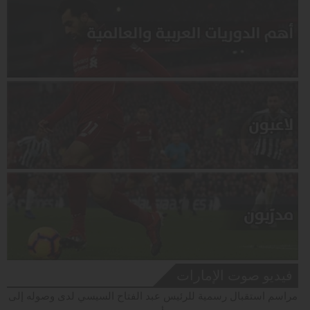
فيديو صوت الإمارات
مراسم استقبال رسمية للرئيس عبد الفتاح السيسي لدى وصوله إلى