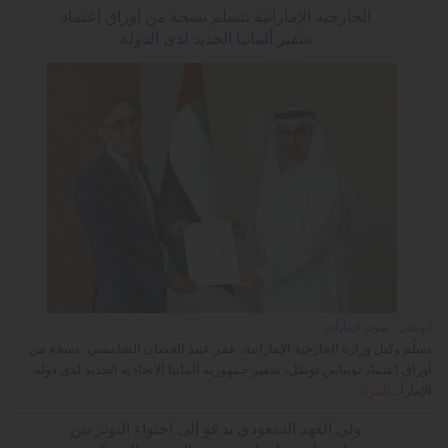
الخارجية الإماراتية تتسلم نسخة من أوراق اعتماد
سفير ألمانيا الجديد لدى الدولة
أبوظبي - صوت الإمارات
تسلّم وكيل وزارة الخارجية الإماراتية، عمر عبيد الحصان الشامسي، نسخة من
أوراق اعتماد توبياس تونكل، سفير جمهورية ألمانيا الاتحادية الجديد لدى دولة
الإمارا...
المزيد
ولي العهد السعودي يدعو إلى احتواء التوتر بين