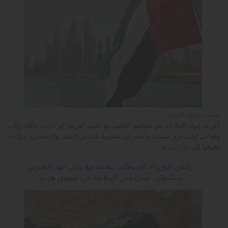
أبوظبي - صوت الإمارات
أعربت دولة الإمارات عن تضامنها الكامل مع جنوب أفريقيا إثر حادث حافلة ركاب
وقع في إقليم فري ستيت، وأسفر عن سقوط عدد من القتلى والمصابين، مؤكدة
وقوفها إلى جا...
المزيد
رئيس الوزراء البريطاني يبحث مع ولي عهد البحرين
وسلطان عُمان أمن الملاحة في مضيق هرمز