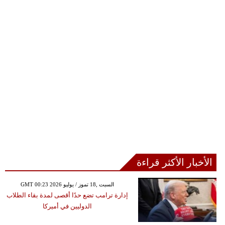
الأخبار الأكثر قراءة
GMT 00:23 2026 السبت ,18 تموز / يوليو
إدارة ترامب تضع حدًا أقصى لمدة بقاء الطلاب
الدوليين في أميركا