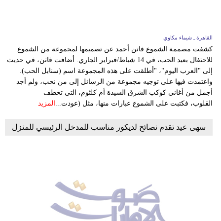
القاهرة ـ شيماء مكاوي
كشفت مصممة الشموع فاتن أحمد عن تصميمها لمجموعة من الشموع
للاحتفال بعيد الحب، في 14 شباط/فبراير الجاري. أضافت فاتن، في حديث
إلى "العرب اليوم"، "أطلقت على هذه المجموعة اسم (سنابل الحب).
واعتمدت فيها على توجيه مجموعة من الرسائل إلى من نحب، ولم أجد
أجمل من أغاني كوكب الشرق السيدة أم كلثوم، التي تخطف
القلوب، فكتبت على الشموع عبارات منها، مثل (عودت...
المزيد
سهى عيد تقدم نصائح لديكور مناسب للمدخل الرئيسي للمنزل