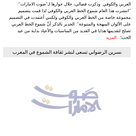
العربي والكوفي. وذكرت فضالي، خلال حوارها لـ"صوت الامارات":
"انتشرت هذا العام شموع الخط العربي والكوفي لذا قمت بتصميم
مجموعة خاصة من الخط العربي والكوفي ولكنني أعتمدت في التصميم
على الألوان المبهجة والمتنوعة". الجدير بالذكر أنَّ شموع الخط العربي
تصلح لتقديمها هدايا في العديد من المناسبات والأعياد بداية من عيد
الحب؛...
المزيد
نسرين الرضواني تسعى لنشر ثقافة الشموع في المغرب