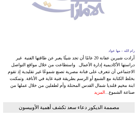
رام الله – مها عواد
أرادت شيرين عفانة 20 عامًا أن تجد شيئًا يعبر عن طاقتها الفنية غير
دراستها الأكاديمية إدارة الأعمال. واستطاعت من خلال مواقع التواصل
الاجتماعي أن تتعرف على فنانة مصرية تصنع شموعًا غير تقليدية إذ تقوم
بخلط الكتابة مع الشمع أو الرسم بطريقة فنية غاية في الأناقة. وتمكنت
ابنة مخيم قلنديا شمال القدس المحتلة وأم لطفلين من خلال عملها من
صناعة الشموع...
المزيد
مصممة الديكور دعاء سعد تكشف أهمية الأوبيسون