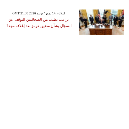
GMT 21:08 2026 الثلاثاء ,14 تموز / يوليو
ترامب يطلب من الصحافيين التوقف عن
السؤال بشأن مضيق هرمز بعد إغلاقه مجددًا