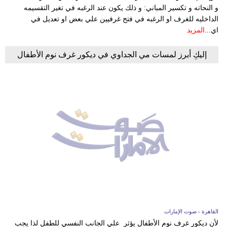
و النحاته و تكسير المباني: و ذلك يكون عند الرغبه في تغير التقسيمه
الداخليه للغرف او الرغبه في فتح غرفيين علي بعض او تعديل في
اي...
المزيد
إليكِ أبرز لمسات مي الجداوي في ديكور غرف نوم الأطفال
القاهرة - صوت الإمارات
لأن ديكور غرف نوم الأطفال يؤثر علي الجانب النفسي للطفل لذا يجب