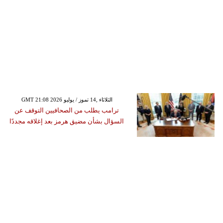
GMT 21:08 2026 الثلاثاء ,14 تموز / يوليو
ترامب يطلب من الصحافيين التوقف عن
السؤال بشأن مضيق هرمز بعد إغلاقه مجددًا