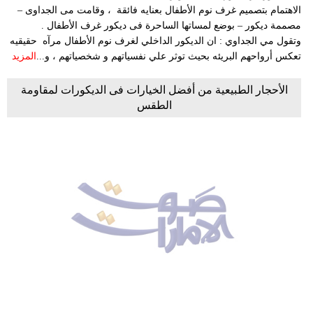
الاهتمام بتصميم غرف نوم الأطفال بعنايه فائقة ، وقامت مى الجداوى –
مصممة ديكور – بوضع لمساتها الساحرة فى ديكور غرف الأطفال .
وتقول مي الجداوي : ان الديكور الداخلي لغرف نوم الأطفال مرآه حقيقيه
تعكس أرواحهم البريئه بحيث توثر علي نفسياتهم و شخصياتهم ، و...
المزيد
الأحجار الطبيعية من أفضل الخيارات فى الديكورات لمقاومة
الطقس