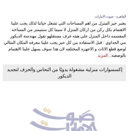
القاهره - صوت الامارات
يعتبر حيز المنزل من اهم المساحات التي تشغل حياتنا لذلك يجب علينا
الاهتمام بكل ركن من اركان المنزل لا سيما كل سنتيمتر من المساحه
المقسمه داخل المنزل علي هيئه غرف مستقلهو تقول مهندسة الديكور
مي الجداوي : قبل الاستفاده من كل حيز يجب علينا معرفه المكان المثالي
لوضع قطع الاثاث و الاجهزه المختلفه لان هذا سوف يسهل علينا الاهتمام
بالوضعيه...
المزيد
إكسسوارات منزلية مشغولة يدويًا من النحاس والخزف لتجديد
الديكور