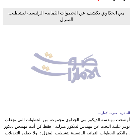
مي الجدّاوي تكشف عن الخطوات الثمانيه الرئيسية لتشطيب
المنزل
القاهرة - صوت الإمارات
أوضحت مهندسة الديكور مى الجداوى مجموعة من الخطوات التى تجعلك
توفر عليك البحث عن مهندس لديكور منزلك ، فقط كن أنت مهندس ديكور
. وإليكم الخطوات الثمانيه الرئيسية لتشطيب المنزل : اولا خطوه التعديلات