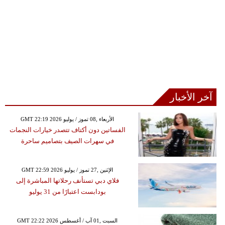
آخر الأخبار
GMT 22:19 2026 الأربعاء ,08 تموز / يوليو
الفساتين دون أكتاف تتصدر خيارات النجمات
في سهرات الصيف بتصاميم ساحرة
GMT 22:59 2026 الإثنين ,27 تموز / يوليو
فلاي دبي تستأنف رحلاتها المباشرة إلى
بودابست اعتبارًا من 31 يوليو
GMT 22:22 2026 السبت ,01 آب / أغسطس