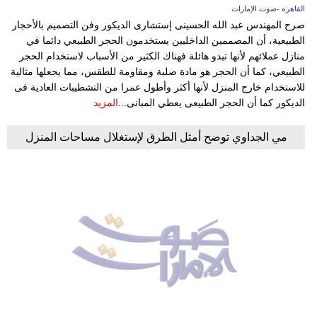
القاهره -صوت الإمارات
صرح المهندس عبد الله الحسينى إستشارى الديكور وفن التصميم بالأحجار
الطبيعية، أن المصممين الداخليين يستخدمون الحجر الطبيعي دائما في
منازل عملائهم لأنها تبدو هائلة فهناك الكثير من الأسباب لاستخدام الحجر
الطبيعي، كما أن الحجر هو مادة صلبة ومقاومة للطقس، مما يجعلها مثالية
للاستخدام خارج المنزل لأنها أكثر وأطول عمرا من التشطيبات العادية فى
الديكور كما أن الحجر الطبيعى يعطي المبانى...
المزيد
مي الجداوي توضح أمثل الطرق لإستغلال مساحات المنزل