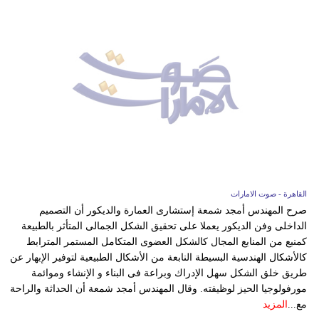
القاهرة - صوت الامارات
صرح المهندس أمجد شمعة إستشارى العمارة والديكور أن التصميم
الداخلى وفن الديكور يعملا على تحقيق الشكل الجمالى المتأثر بالطبيعة
كمنبع من المنابع المجال كالشكل العضوى المتكامل المستمر المترابط
كالأشكال الهندسية البسيطة النابعة من الأشكال الطبيعية لتوفير الإبهار عن
طريق خلق الشكل سهل الإدراك وبراعة فى البناء و الإنشاء وموائمة
مورفولوجيا الحيز لوظيفته. وقال المهندس أمجد شمعة أن الحداثة والراحة
مع...
المزيد