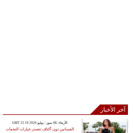
آخر الأخبار
GMT 22:19 2026 الأربعاء ,08 تموز / يوليو
الفساتين دون أكتاف تتصدر خيارات النجمات