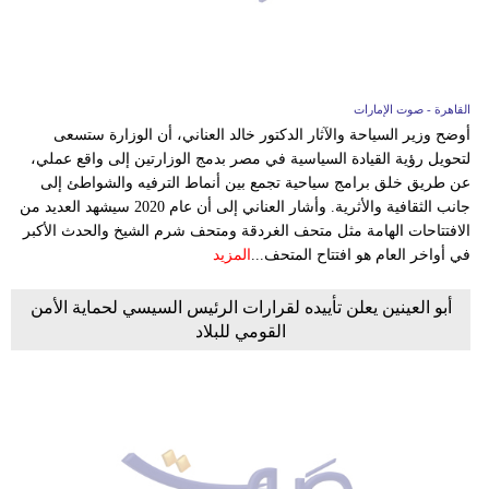
القاهرة - صوت الإمارات
أوضح وزير السياحة والآثار الدكتور خالد العناني، أن الوزارة ستسعى
لتحويل رؤية القيادة السياسية في مصر بدمج الوزارتين إلى واقع عملي،
عن طريق خلق برامج سياحية تجمع بين أنماط الترفيه والشواطئ إلى
جانب الثقافية والأثرية. وأشار العناني إلى أن عام 2020 سيشهد العديد من
الافتتاحات الهامة مثل متحف الغردقة ومتحف شرم الشيخ والحدث الأكبر
في أواخر العام هو افتتاح المتحف...
المزيد
أبو العينين يعلن تأييده لقرارات الرئيس السيسي لحماية الأمن
القومي للبلاد