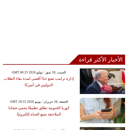
الأخبار الأكثر قراءة
GMT 00:23 2026 السبت ,18 تموز / يوليو
إدارة ترامب تضع حدًا أقصى لمدة بقاء الطلاب
الدوليين في أميركا
GMT 18:33 2026 الجمعة ,26 حزيران / يونيو
كوريا الجنوبية تطلق تطبيقًا يحمي ضحايا
الملاحقة بتتبع الجناة إلكترونيًا