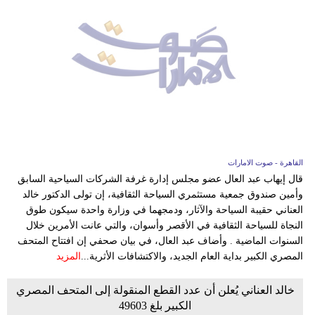
القاهرة - صوت الامارات
قال إيهاب عبد العال عضو مجلس إدارة غرفة الشركات السياحية السابق
وأمين صندوق جمعية مستثمري السياحة الثقافية، إن تولى الدكتور خالد
العناني حقيبة السياحة والآثار، ودمجهما في وزارة واحدة سيكون طوق
النجاة للسياحة الثقافية في الأقصر وأسوان، والتي عانت الأمرين خلال
السنوات الماضية . وأضاف عبد العال، في بيان صحفي إن افتتاح المتحف
المصري الكبير بداية العام الجديد، والاكتشافات الأثرية...
المزيد
خالد العناني يُعلن أن عدد القطع المنقولة إلى المتحف المصري
الكبير بلغ 49603