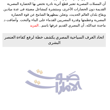
أن المسلات المصرية تعتبر قطع أثرية نادرة تختص بها الحضارة المصرية
القديمة دون الحضارات الأخرى، ومنتشرة كمشاعل مضيئة فى عدة ميادين
وبقاع بلدان العالم الحديث، وتعلن بمظهرها الشامخ عن قوة الحضارة
المصرية وعظمتها وقدرة المصريين القدماء على البناء والنحت. وأضافت د.
ماجدة عبدالله، أن المصري القديم عرفها باسم...
المزيد
اتحاد الغرف السياحية المصري يكشف خطة لرفع كفاءة العنصر
البشرى