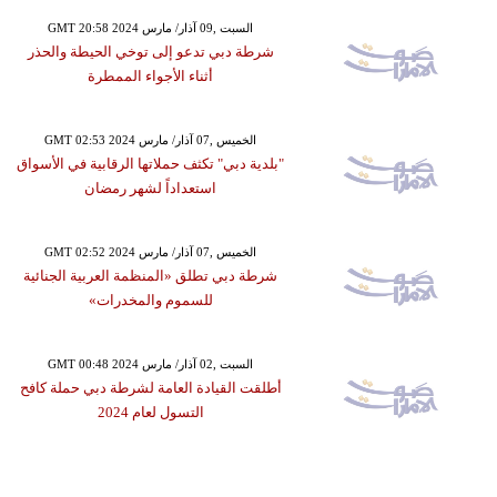
GMT 20:58 2024 السبت ,09 آذار/ مارس
شرطة دبي تدعو إلى توخي الحيطة والحذر
أثناء الأجواء الممطرة
GMT 02:53 2024 الخميس ,07 آذار/ مارس
"بلدية دبي" تكثف حملاتها الرقابية في الأسواق
استعداداً لشهر رمضان
GMT 02:52 2024 الخميس ,07 آذار/ مارس
شرطة دبي تطلق «المنظمة العربية الجنائية
للسموم والمخدرات»
GMT 00:48 2024 السبت ,02 آذار/ مارس
أطلقت القيادة العامة لشرطة دبي حملة كافح
التسول لعام 2024