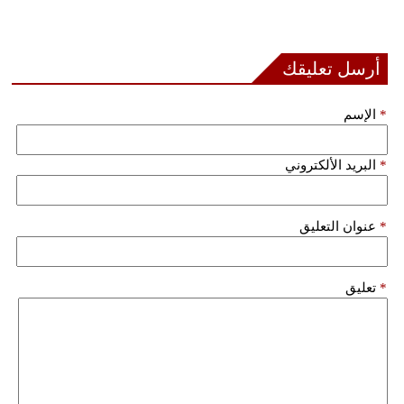
أرسل تعليقك
*
الإسم
*
البريد الألكتروني
*
عنوان التعليق
*
تعليق