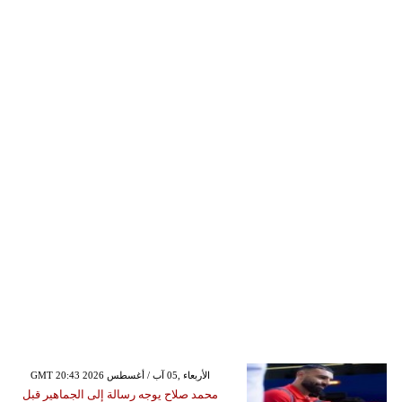
GMT 20:43 2026 الأربعاء ,05 آب / أغسطس
محمد صلاح يوجه رسالة إلى الجماهير قبل