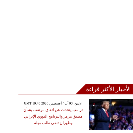
الأخبار الأكثر قراءة
GMT 19:48 2026 الإثنين ,03 آب / أغسطس
ترامب يتحدث عن اتفاق مرتقب بشأن
مضيق هرمز والبرنامج النووي الإيراني
وطهران تنفي طلب مهلة