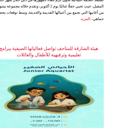
المقبل، حيث تحيي حفلًا غنائيًا يوم 2 أكتوبر، وتقدم خلاله مجموعة م
من أغانيها التي تجمع بين أعمالها القديمة والحديثة، وسط توقعات بحض
جماهي...
المزيد
هيئة الشارقة للمتاحف تواصل فعالياتها الصيفية ببرامج
تعليمية وترفيهية للأطفال والعائلات