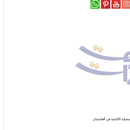
صلية الألمانية في أفغانستان