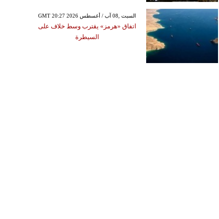
GMT 20:27 2026 السبت ,08 آب / أغسطس
اتفاق «هرمز» يقترب وسط خلاف على
السيطرة