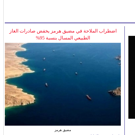
اضطراب الملاحة في مضيق هرمز يخفض صادرات الغاز
الطبيعي المسال بنسبة 95%
مضيق هرمز
بر