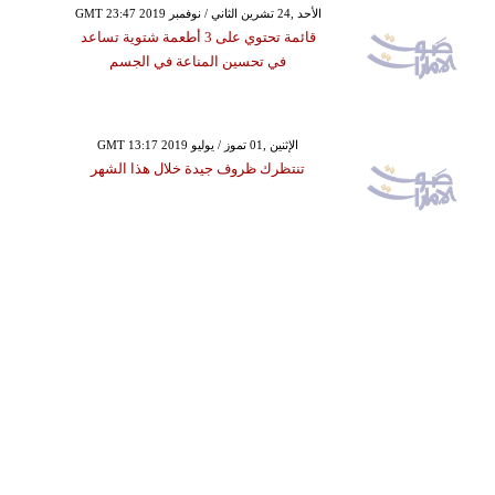
GMT 23:47 2019 الأحد ,24 تشرين الثاني / نوفمبر
قائمة تحتوي على 3 أطعمة شتوية تساعد
في تحسين المناعة في الجسم
GMT 13:17 2019 الإثنين ,01 تموز / يوليو
تنتظرك ظروف جيدة خلال هذا الشهر