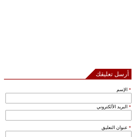
أرسل تعليقك
*
الإسم
*
البريد الألكتروني
*
عنوان التعليق