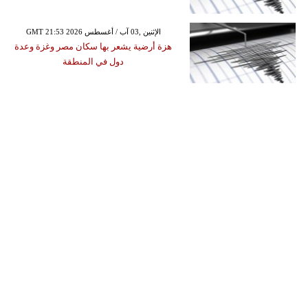
GMT 21:53 2026 الإثنين ,03 آب / أغسطس
هزة أرضية يشعر بها سكان مصر وغزة وعدة
دول في المنطقة