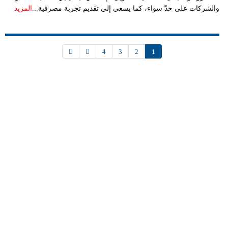
والشركات على حدّ سواء، كما يسعى إلى تقديم تجربة مصرفية...
المزيد
4
3
2
1