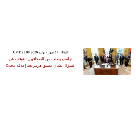
GMT 21:08 2026 الثلاثاء ,14 تموز / يوليو
ترامب يطلب من الصحافيين التوقف عن
السؤال بشأن مضيق هرمز بعد إغلاقه مجددًا