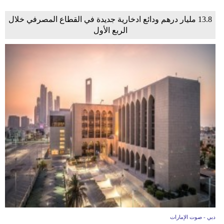
13.8 مليار درهم ودائع ادخارية جديدة في القطاع المصرفي خلال
الربع الأول
دبي - صوت الإمارات