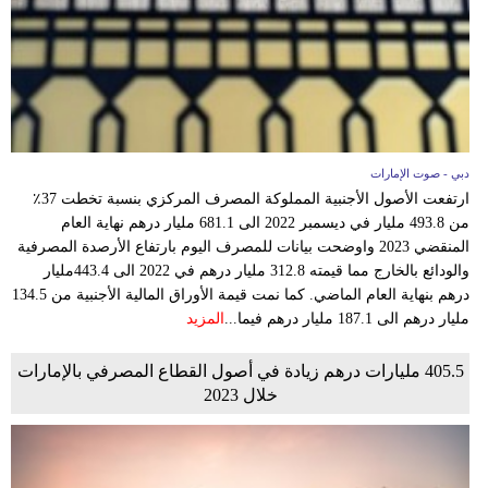
دبي - صوت الإمارات
ارتفعت الأصول الأجنبية المملوكة المصرف المركزي بنسبة تخطت 37٪
من 493.8 مليار في ديسمبر 2022 الى 681.1 مليار درهم نهاية العام
المنقضي 2023 واوضحت بيانات للمصرف اليوم بارتفاع الأرصدة المصرفية
والودائع بالخارج مما قيمته 312.8 مليار درهم في 2022 الى 443.4مليار
درهم بنهاية العام الماضي. كما نمت قيمة الأوراق المالية الأجنبية من 134.5
مليار درهم الى 187.1 مليار درهم فيما...
المزيد
405.5 مليارات درهم زيادة في أصول القطاع المصرفي بالإمارات
خلال 2023