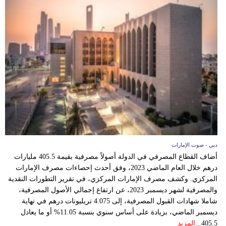
دبي - صوت الإمارات
أضاف القطاع المصرفي في الدولة أصولاً مصرفية بقيمة 405.5 مليارات
درهم خلال العام الماضي 2023، وفق أحدث إحصاءات مصرف الإمارات
المركزي. وكشف مصرف الإمارات المركزي، في تقرير التطورات النقدية
والمصرفية لشهر ديسمبر 2023، عن ارتفاع إجمالي الأصول المصرفية،
شاملا شهادات القبول المصرفية، إلى 4.075 تريليونات درهم في نهاية
ديسمبر الماضي، بزيادة على أساس سنوي بنسبة 11.05% أو ما يعادل
405.5...
المزيد