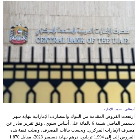
أبوظبي ـ صوت الإمارات
ارتفعت القروض المقدمة من البنوك والمصارف الإماراتية بنهاية شهر
ديسمبر الماضي بنسبة 6 بالمائة على أساس سنوي، وفق تقرير صادر عن
مصرف الإمارات المركزي. وبحسب بيانات المصرف، وصلت قيمة هذه
القروض إلى إلى 1.994 تريليون درهم بنهاية ديسمبر 2023، مقابل 1.870