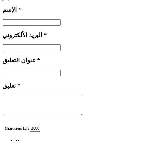
*
الإسم
*
البريد الألكتروني
*
عنوان التعليق
*
تعليق
: Characters Left