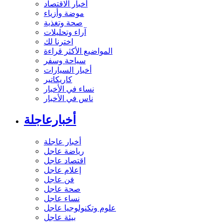
أخبار الاقتصاد
موضة وأزياء
صحة وتغذية
آراء وتحليلات
اخترنا لك
المواضيع الأكثر قراءة
سياحة وسفر
أخبار السيارات
كاريكاتير
نساء في الأخبار
ناس في الأخبار
أخبارعاجلة
أخبار عاجلة
رياضة عاجل
اقتصاد عاجل
إعلام عاجل
فن عاجل
صحة عاجل
نساء عاجل
علوم وتكنولوجيا عاجل
بيئة عاجل