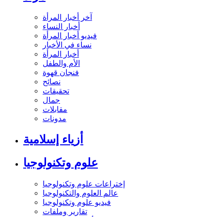
آخر أخبار المرأة
أخبار النساء
فيديو أخبار المرأة
نساء في الأخبار
أخبار المرأة
الأم والطفل
فنجان قهوة
نصائح
تحقيقات
جمال
مقابلات
مدونات
أزياء إسلامية
علوم وتكنولوجيا
إختراعات علوم وتكنولوجيا
عالم العلوم والتكنولوجيا
فيديو علوم وتكنولوجيا
تقارير وملفات