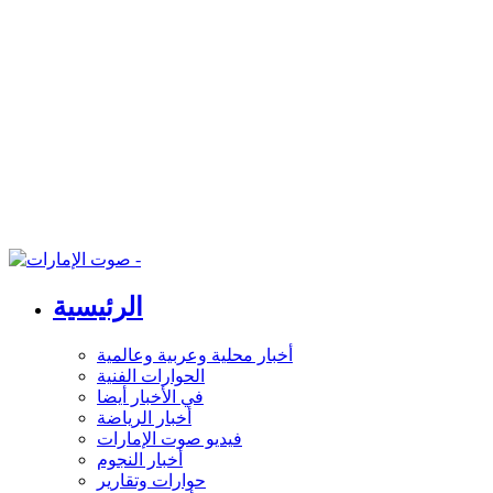
الرئيسية
أخبار محلية وعربية وعالمية
الحوارات الفنية
في الأخبار أيضا
أخبار الرياضة
فيديو صوت الإمارات
أخبار النجوم
حوارات وتقارير