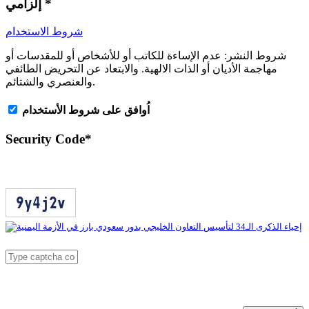
*
إلزامي
شروط الاستخدام
شروط النشر:
عدم الإساءة للكاتب أو للأشخاص أو للمقدسات أو
مهاجمة الأديان أو الذات الالهية. والابتعاد عن التحريض الطائفي
والعنصري والشتائم.
اُوافق على شروط الأستخدام
Security Code
*