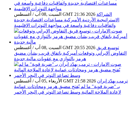
الشراكة
السبت ,08 آب / أغسطس GMT 21:36 2026
الاستراتيجية الأردنية الأميركية مساعدات اقتصادية جديدة
واتفاقيات دفاعية واسعة في مواجهة التوترات الإقليمية
توسيع فريق
السبت ,08 آب / أغسطس GMT 20:55 2026
التفاوض الإيراني وتوقعات أميركية باتفاق قريب بشأن مضيق
هرمز بالتوازي مع عقوبات مالية جديدة
ترمب يهدّد إيران
الأربعاء ,05 آب / أغسطس GMT 21:58 2026
بـ "ضربة قوية" ما لم يُفتح مضيق هرمز ومحادثات عمانية
لإعادة الملاحة المائية وسط تصاعد التوتر في البحر الأحمر