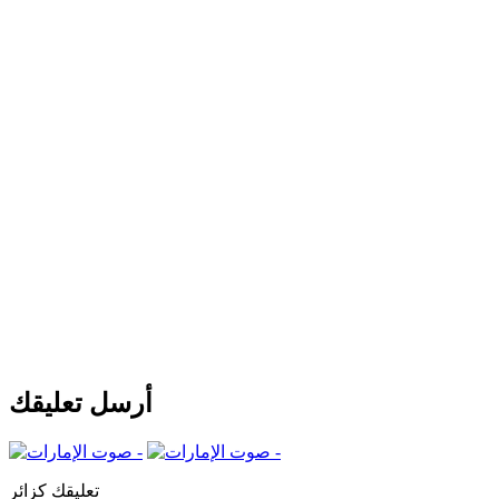
أرسل تعليقك
تعليقك كزائر