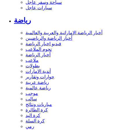
سياحة وسفر عاجل
سيارات عاجل
رياضة
أخبار الرياضة الإماراتية والعربية والعالمية
أخبار الرياضة والرياضيين
فيديو اخبار الرياضة
نجوم الملاعب
أخبار الرياضة
ملاعب
بطولات
أندية الإمارات
حوارات وتقارير
رياضة عربية
رياضة عالمية
موجب
سالب
مباريات ونتائج
كرة الطائرة
كرة اليد
كرة السلة
رمي