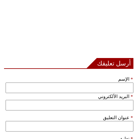
أرسل تعليقك
*
الإسم
*
البريد الألكتروني
*
عنوان التعليق
*
تعليق