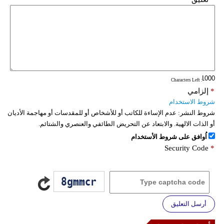
: Characters Left
*
إلزامي
شروط الاستخدام
شروط النشر:
عدم الإساءة للكاتب أو للأشخاص أو للمقدسات أو مهاجمة الأديان
أو الذات الالهية. والابتعاد عن التحريض الطائفي والعنصري والشتائم.
اُوافق على شروط الأستخدام
Security Code
*
أرسل التعليق