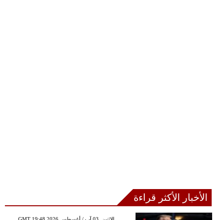
الأخبار الأكثر قراءة
GMT 19:48 2026 الإثنين ,03 آب / أغسطس