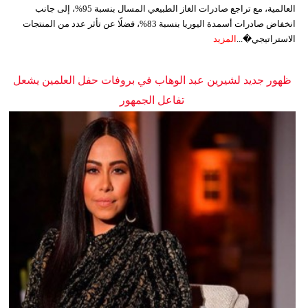
العالمية، مع تراجع صادرات الغاز الطبيعي المسال بنسبة 95%، إلى جانب
انخفاض صادرات أسمدة اليوريا بنسبة 83%، فضلًا عن تأثر عدد من المنتجات
الاستراتيجي�...
المزيد
ظهور جديد لشيرين عبد الوهاب في بروفات حفل العلمين يشعل
تفاعل الجمهور