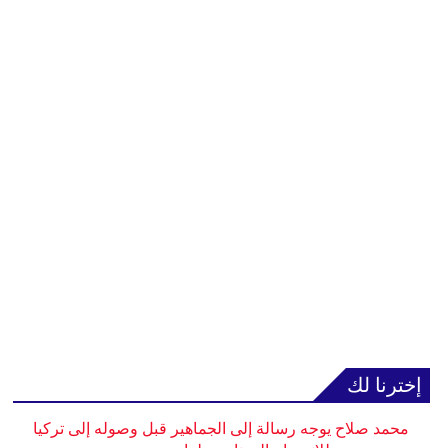
إخترنا لك
محمد صلاح يوجه رسالة إلى الجماهير قبل وصوله إلى تركيا