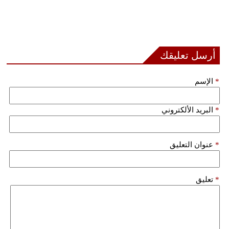
أرسل تعليقك
*
الإسم
*
البريد الألكتروني
*
عنوان التعليق
*
تعليق