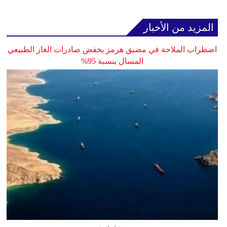
المزيد من الأخبار
اضطراب الملاحة في مضيق هرمز يخفض صادرات الغاز الطبيعي
المسال بنسبة 95%