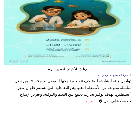
برنامج "الأحيائي الصغير" - وام
الشارقة - صوت الإمارات
تواصل هيئة الشارقة للمتاحف تنفيذ برنامجها الصيفي لعام 2026، من خلال
سلسلة متنوعة من الأنشطة التعليمية والتفاعلية التي تستمر طوال شهر
أغسطس، بهدف توفير تجارب تجمع بين التعلم والترفيه، وتعزيز الإبداع
والاستكشاف لدى �...
المزيد