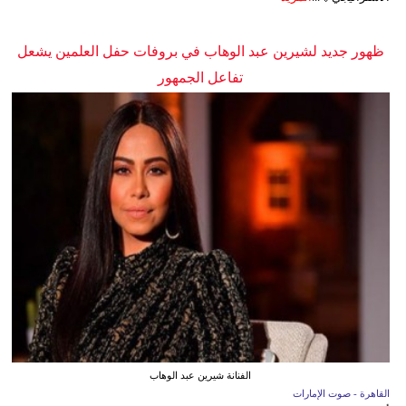
ظهور جديد لشيرين عبد الوهاب في بروفات حفل العلمين يشعل
تفاعل الجمهور
الفنانة شيرين عبد الوهاب
القاهرة - صوت الإمارات