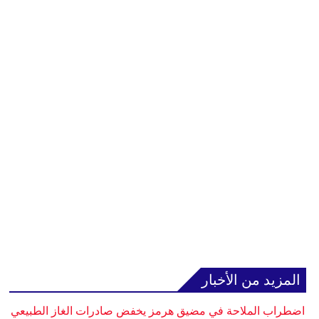
المزيد من الأخبار
اضطراب الملاحة في مضيق هرمز يخفض صادرات الغاز الطبيعي