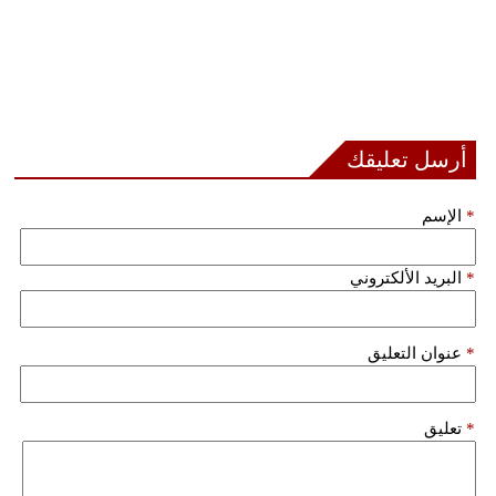
أرسل تعليقك
*
الإسم
*
البريد الألكتروني
*
عنوان التعليق
*
تعليق