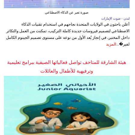
صورة تعبر عن الذكاء الاصطناعي
لندن - صوت الإمارات
أعلن باحثون في الولايات المتحدة نجاحهم في استخدام تقنيات الذكاء
الاصطناعي لتصميم فيروسات جديدة كاملة التركيب، تمكنت من العمل والتكاثر
داخل المختبر، في إنجاز يُعد الأول من نوعه على مستوى تصميم الجينوم الكامل
لفير�...
المزيد
هيئة الشارقة للمتاحف تواصل فعالياتها الصيفية ببرامج تعليمية
وترفيهية للأطفال والعائلات