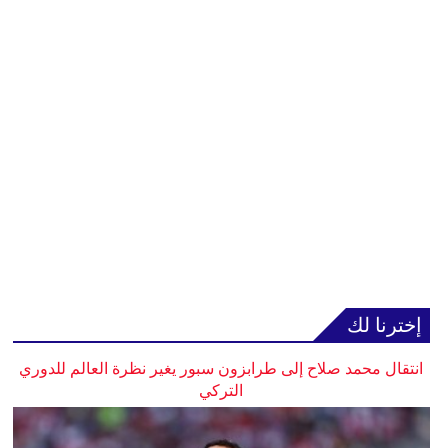
إخترنا لك
انتقال محمد صلاح إلى طرابزون سبور يغير نظرة العالم للدوري
التركي