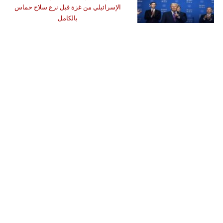
الإسرائيلي من غزة قبل نزع سلاح حماس
بالكامل