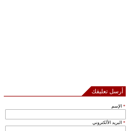
أرسل تعليقك
*
الإسم
*
البريد الألكتروني