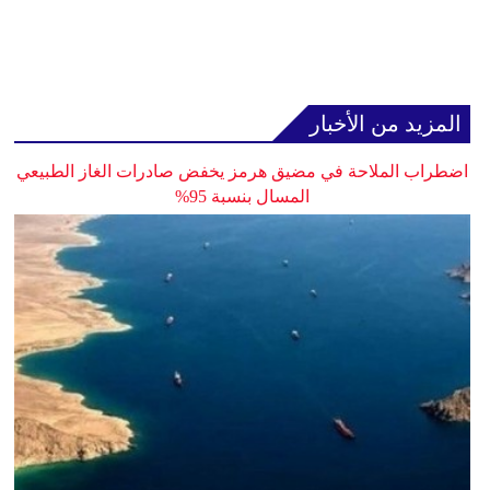
المزيد من الأخبار
اضطراب الملاحة في مضيق هرمز يخفض صادرات الغاز الطبيعي
المسال بنسبة 95%