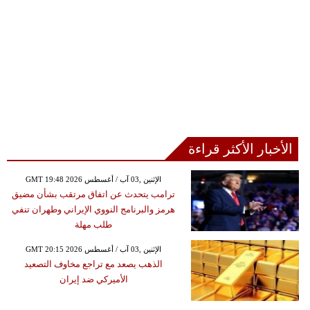
الأخبار الأكثر قراءة
GMT 19:48 2026 الإثنين ,03 آب / أغسطس
ترامب يتحدث عن اتفاق مرتقب بشأن مضيق
هرمز والبرنامج النووي الإيراني وطهران تنفي
طلب مهلة
GMT 20:15 2026 الإثنين ,03 آب / أغسطس
الذهب يصعد مع تراجع مخاوف التصعيد
الأميركي ضد إيران