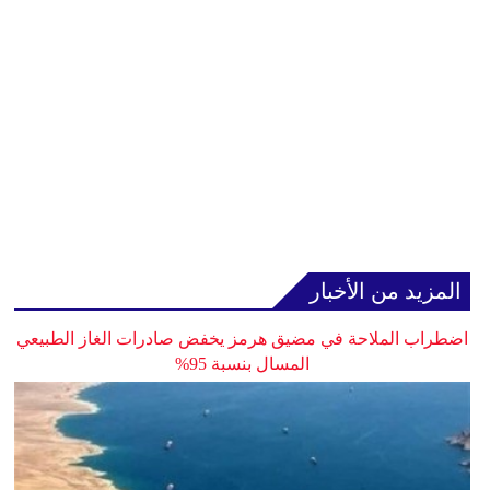
المزيد من الأخبار
اضطراب الملاحة في مضيق هرمز يخفض صادرات الغاز الطبيعي
المسال بنسبة 95%