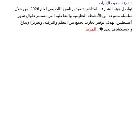
الشارقة - صوت الإمارات
تواصل هيئة الشارقة للمتاحف تنفيذ برنامجها الصيفي لعام 2026، من خلال
سلسلة متنوعة من الأنشطة التعليمية والتفاعلية التي تستمر طوال شهر
أغسطس، بهدف توفير تجارب تجمع بين التعلم والترفيه، وتعزيز الإبداع
والاستكشاف لدى �...
المزيد