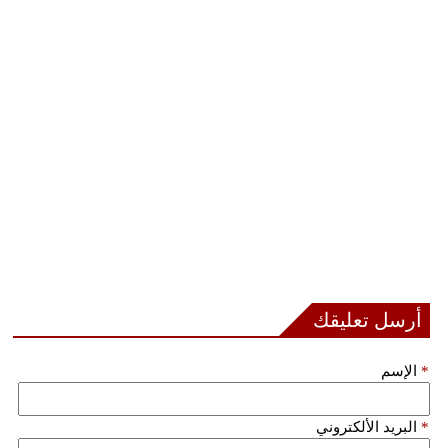
أرسل تعليقك
*
الإسم
*
البريد الألكتروني