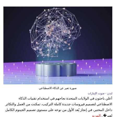
صورة تعبر عن الذكاء الاصطناعي
لندن - صوت الإمارات
أعلن باحثون في الولايات المتحدة نجاحهم في استخدام تقنيات الذكاء
الاصطناعي لتصميم فيروسات جديدة كاملة التركيب، تمكنت من العمل والتكاثر
داخل المختبر، في إنجاز يُعد الأول من نوعه على مستوى تصميم الجينوم الكامل
لفير�...
المزيد