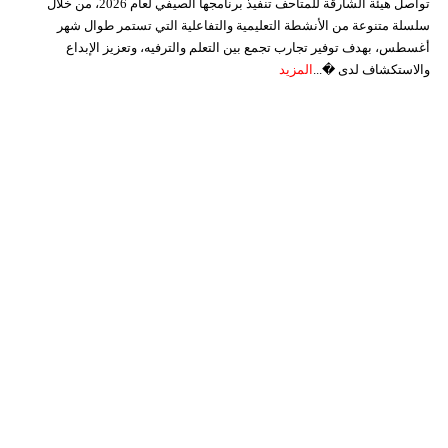
تواصل هيئة الشارقة للمتاحف تنفيذ برنامجها الصيفي لعام 2026، من خلال
سلسلة متنوعة من الأنشطة التعليمية والتفاعلية التي تستمر طوال شهر
أغسطس، بهدف توفير تجارب تجمع بين التعلم والترفيه، وتعزيز الإبداع
والاستكشاف لدى �...
المزيد