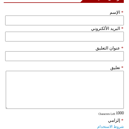
*
الإسم
*
البريد الألكتروني
*
عنوان التعليق
*
تعليق
: Characters Left
*
إلزامي
شروط الاستخدام