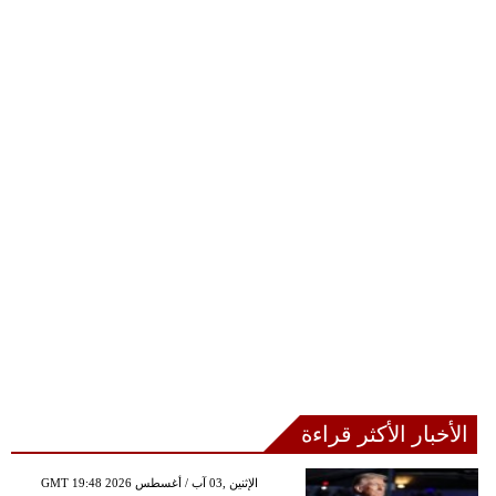
الأخبار الأكثر قراءة
GMT 19:48 2026 الإثنين ,03 آب / أغسطس