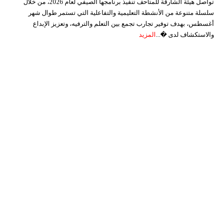
تواصل هيئة الشارقة للمتاحف تنفيذ برنامجها الصيفي لعام 2026، من خلال
سلسلة متنوعة من الأنشطة التعليمية والتفاعلية التي تستمر طوال شهر
أغسطس، بهدف توفير تجارب تجمع بين التعلم والترفيه، وتعزيز الإبداع
والاستكشاف لدى �...
المزيد