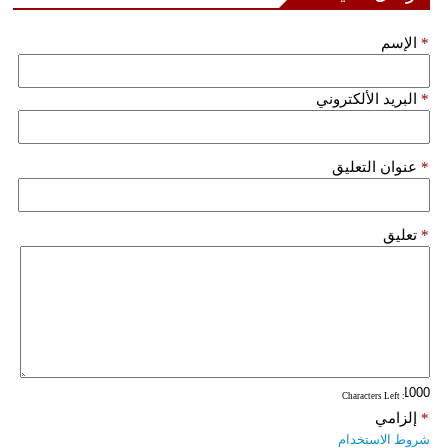
*
الإسم
*
البريد الألكتروني
*
عنوان التعليق
*
تعليق
: Characters Left
*
إلزامي
شروط الاستخدام