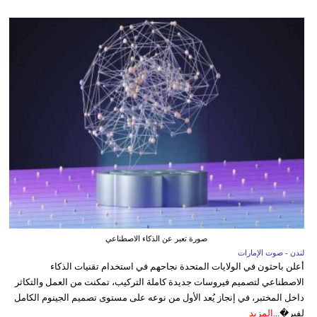
صورة تعبر عن الذكاء الاصطناعي
لندن - صوت الإمارات
أعلن باحثون في الولايات المتحدة نجاحهم في استخدام تقنيات الذكاء
الاصطناعي لتصميم فيروسات جديدة كاملة التركيب، تمكنت من العمل والتكاثر
داخل المختبر، في إنجاز يُعد الأول من نوعه على مستوى تصميم الجينوم الكامل
لفير�...
المزيد