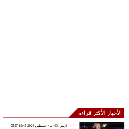
الأخبار الأكثر قراءة
GMT 19:48 2026 الإثنين ,03 آب / أغسطس