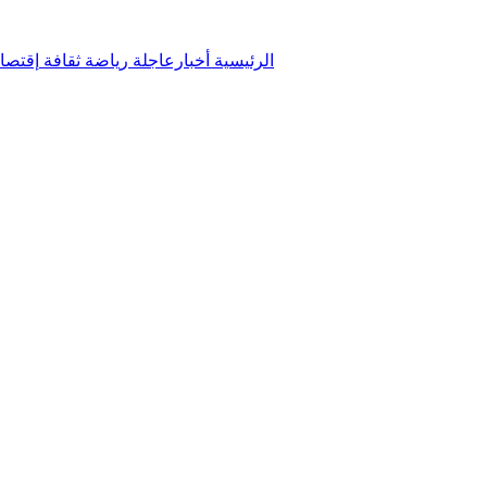
الرئيسية
أخبارعاجلة
رياضة
ثقافة
إقتصا