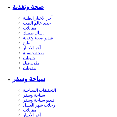
صحة وتغذية
آخر الأخبار الطبية
جديد عالم الطب
مقابلات
إسأل طبيبك
فيديو صحة وتغذية
طبخ
آخر الاخبار
صحة جنسية
حلويات
طب بديل
مدونات
سياحة وسفر
التحقيقات السياحية
سياحة وسفر
فيديو سياحة وسفر
رحلات شهر العسل
مقابلات
آخر الأخبار