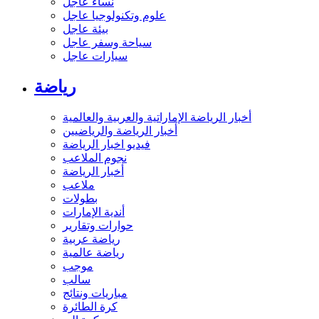
نساء عاجل
علوم وتكنولوجيا عاجل
بيئة عاجل
سياحة وسفر عاجل
سيارات عاجل
رياضة
أخبار الرياضة الإماراتية والعربية والعالمية
أخبار الرياضة والرياضيين
فيديو اخبار الرياضة
نجوم الملاعب
أخبار الرياضة
ملاعب
بطولات
أندية الإمارات
حوارات وتقارير
رياضة عربية
رياضة عالمية
موجب
سالب
مباريات ونتائج
كرة الطائرة