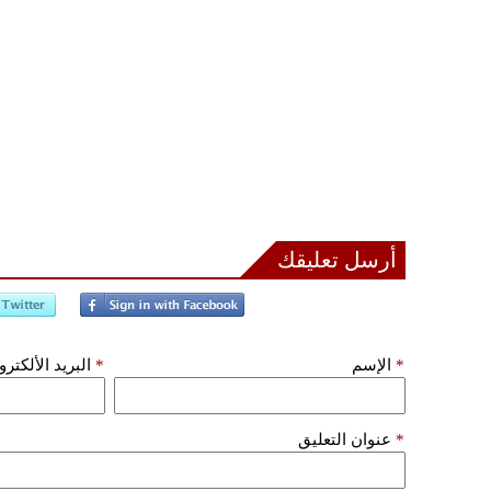
أرسل تعليقك
*
الإسم
*
البريد الألكتر
*
عنوان التعليق