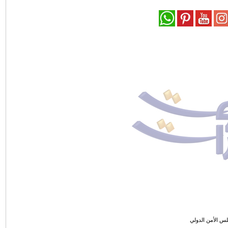
س الأمن الدولي