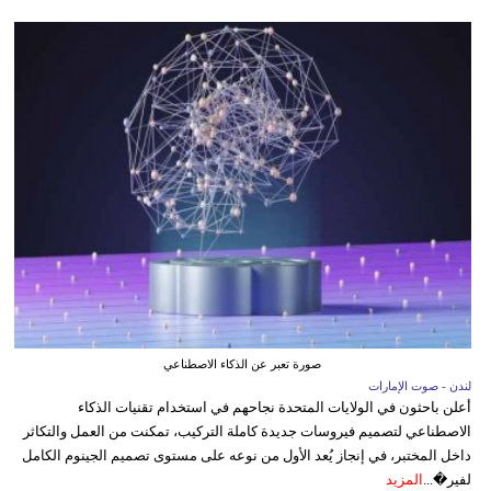
صورة تعبر عن الذكاء الاصطناعي
لندن - صوت الإمارات
أعلن باحثون في الولايات المتحدة نجاحهم في استخدام تقنيات الذكاء
الاصطناعي لتصميم فيروسات جديدة كاملة التركيب، تمكنت من العمل والتكاثر
داخل المختبر، في إنجاز يُعد الأول من نوعه على مستوى تصميم الجينوم الكامل
لفير�...
المزيد