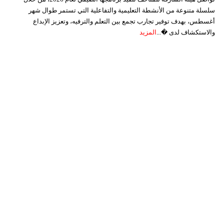
سلسلة متنوعة من الأنشطة التعليمية والتفاعلية التي تستمر طوال شهر
أغسطس، بهدف توفير تجارب تجمع بين التعلم والترفيه، وتعزيز الإبداع
والاستكشاف لدى �...
المزيد