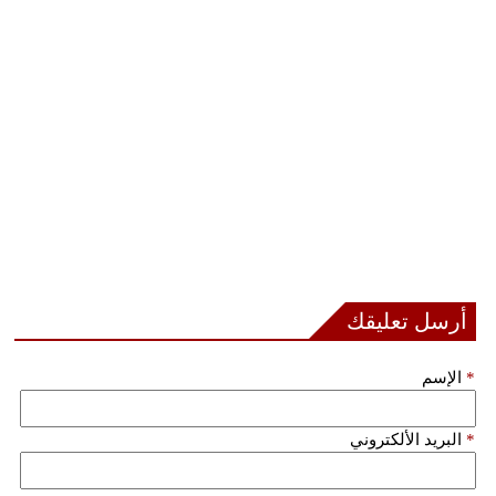
أرسل تعليقك
*
الإسم
*
البريد الألكتروني