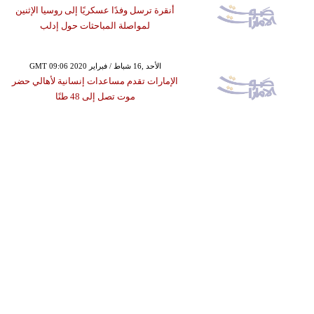
أنقرة ترسل وفدًا عسكريًا إلى روسيا الإثنين
لمواصلة المباحثات حول إدلب
GMT 09:06 2020 الأحد ,16 شباط / فبراير
الإمارات تقدم مساعدات إنسانية لأهالي حضر
موت تصل إلى 48 طنًا