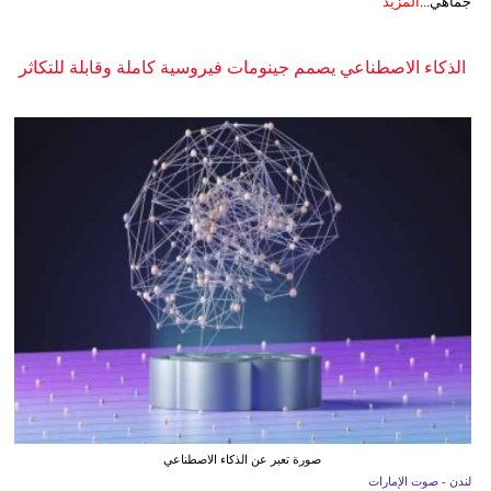
جماهي...
المزيد
الذكاء الاصطناعي يصمم جينومات فيروسية كاملة وقابلة للتكاثر
صورة تعبر عن الذكاء الاصطناعي
لندن - صوت الإمارات