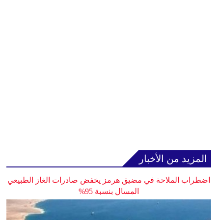
المزيد من الأخبار
اضطراب الملاحة في مضيق هرمز يخفض صادرات الغاز الطبيعي
المسال بنسبة 95%