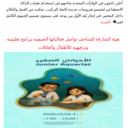
أعلن باحثون في الولايات المتحدة نجاحهم في استخدام تقنيات الذكاء
الاصطناعي لتصميم فيروسات جديدة كاملة التركيب، تمكنت من العمل والتكاثر
داخل المختبر، في إنجاز يُعد الأول من نوعه على مستوى تصميم الجينوم الكامل
لفير�...
المزيد
هيئة الشارقة للمتاحف تواصل فعالياتها الصيفية ببرامج تعليمية
وترفيهية للأطفال والعائلات