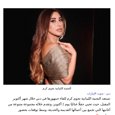
النجمة اللبنانية نجوى كرم
دبي - صوت الإمارات
تستعد النجمة اللبنانية نجوى كرم للقاء جمهورها في دبي خلال شهر أكتوبر
المقبل، حيث تحيي حفلًا غنائيًا يوم 2 أكتوبر، وتقدم خلاله مجموعة متنوعة من
أغانيها التي تجمع بين أعمالها القديمة والحديثة، وسط توقعات بحضور