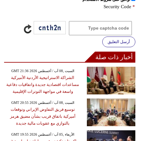
Security Code
*
أرسل التعليق
أخبار ذات صلة
GMT 21:36 2026 السبت ,08 آب / أغسطس
الشراكة الاستراتيجية الأردنية الأميركية
مساعدات اقتصادية جديدة واتفاقيات دفاعية
واسعة في مواجهة التوترات الإقليمية
GMT 20:55 2026 السبت ,08 آب / أغسطس
توسيع فريق التفاوض الإيراني وتوقعات
أميركية باتفاق قريب بشأن مضيق هرمز
بالتوازي مع عقوبات مالية جديدة
GMT 19:55 2026 الأربعاء ,05 آب / أغسطس