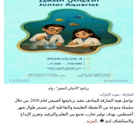
برنامج "الأحيائي الصغير" - وام
الشارقة - صوت الإمارات
تواصل هيئة الشارقة للمتاحف تنفيذ برنامجها الصيفي لعام 2026، من خلال
سلسلة متنوعة من الأنشطة التعليمية والتفاعلية التي تستمر طوال شهر
أغسطس، بهدف توفير تجارب تجمع بين التعلم والترفيه، وتعزيز الإبداع
والاستكشاف لدى �...
المزيد