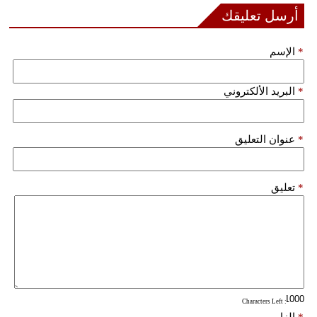
أرسل تعليقك
*
الإسم
*
البريد الألكتروني
*
عنوان التعليق
*
تعليق
: Characters Left
*
إلزامي