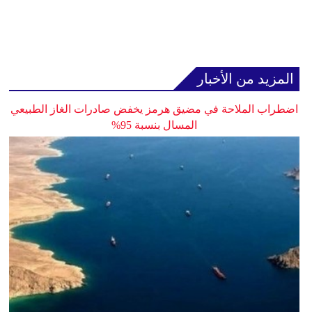
المزيد من الأخبار
اضطراب الملاحة في مضيق هرمز يخفض صادرات الغاز الطبيعي
المسال بنسبة 95%