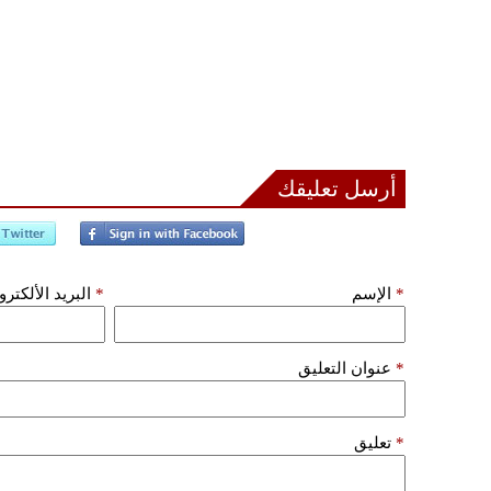
أرسل تعليقك
*
الإسم
*
البريد الألكتر
*
عنوان التعليق
*
تعليق