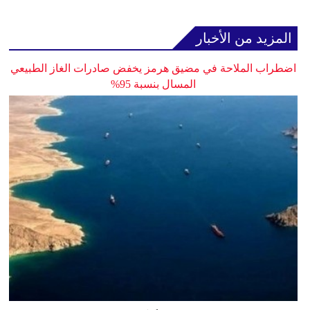
المزيد من الأخبار
اضطراب الملاحة في مضيق هرمز يخفض صادرات الغاز الطبيعي
المسال بنسبة 95%