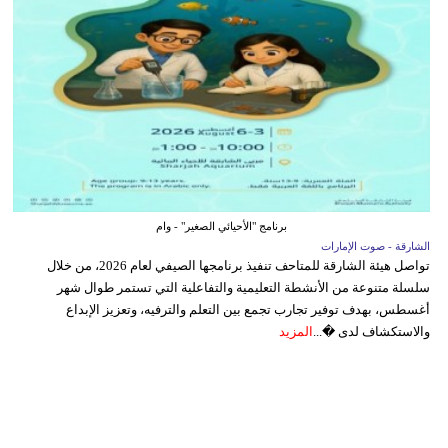
برنامج "الأحيائي الصغير" - وام
الشارقة - صوت الإمارات
تواصل هيئة الشارقة للمتاحف تنفيذ برنامجها الصيفي لعام 2026، من خلال
سلسلة متنوعة من الأنشطة التعليمية والتفاعلية التي تستمر طوال شهر
أغسطس، بهدف توفير تجارب تجمع بين التعلم والترفيه، وتعزيز الإبداع
والاستكشاف لدى �...
المزيد