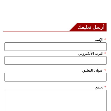
أرسل تعليقك
*
الإسم
*
البريد الألكتروني
*
عنوان التعليق
*
تعليق