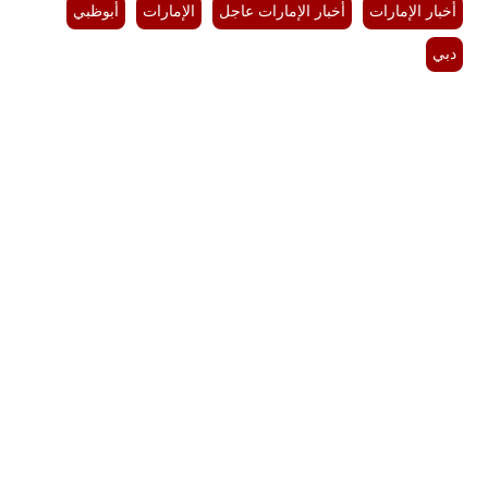
أخبار الإمارات
أخبار الإمارات عاجل
الإمارات
أبوظبي
دبي