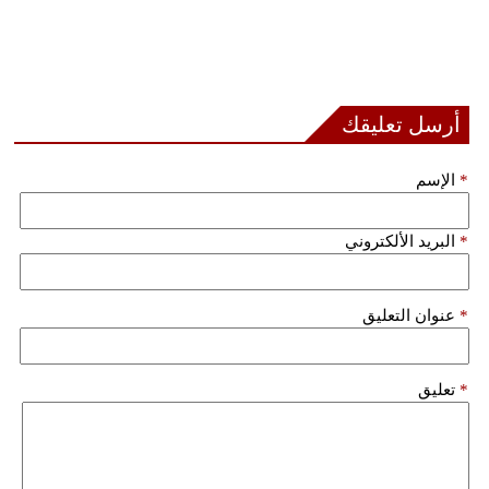
أرسل تعليقك
*
الإسم
*
البريد الألكتروني
*
عنوان التعليق
*
تعليق