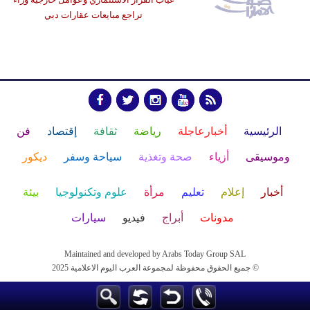
تراجع مبايعات عقارات دبي
الرئيسية
أخبارعاجلة
رياضة
ثقافة
إقتصاد
فن
وموسيقى
أزياء
صحة وتغذية
سياحة وسفر
ديكور
أخبار
إعلام
تعليم
مرأة
علوم وتكنولوجيا
بيئة
مدونات
أبراج
فيديو
سيارات
Maintained and developed by Arabs Today Group SAL
جميع الحقوق محفوظة لمجموعة العرب اليوم الاعلامية 2025 ©