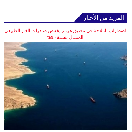
المزيد من الأخبار
اضطراب الملاحة في مضيق هرمز يخفض صادرات الغاز الطبيعي
المسال بنسبة 95%