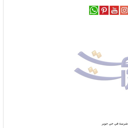
شرسة في حي جوبر