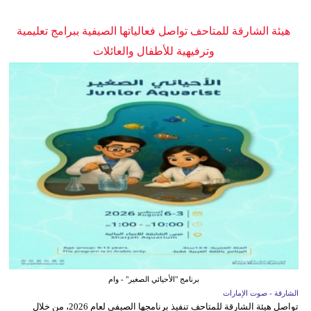
هيئة الشارقة للمتاحف تواصل فعالياتها الصيفية ببرامج تعليمية
وترفيهية للأطفال والعائلات
برنامج "الأحيائي الصغير" - وام
الشارقة - صوت الإمارات
تواصل هيئة الشارقة للمتاحف تنفيذ برنامجها الصيفي لعام 2026، من خلال