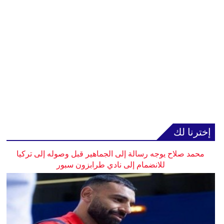
إخترنا لك
محمد صلاح يوجه رسالة إلى الجماهير قبل وصوله إلى تركيا
للانضمام إلى نادي طرابزون سبور