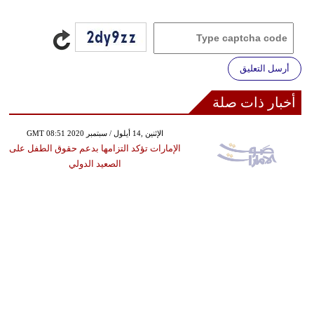
أرسل التعليق
أخبار ذات صلة
GMT 08:51 2020 الإثنين ,14 أيلول / سبتمبر
الإمارات تؤكد التزامها بدعم حقوق الطفل على
الصعيد الدولي