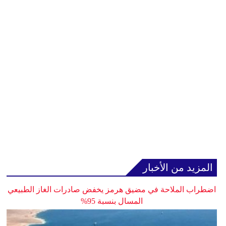
المزيد من الأخبار
اضطراب الملاحة في مضيق هرمز يخفض صادرات الغاز الطبيعي
المسال بنسبة 95%