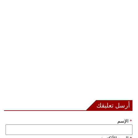
أرسل تعليقك
*
الإسم