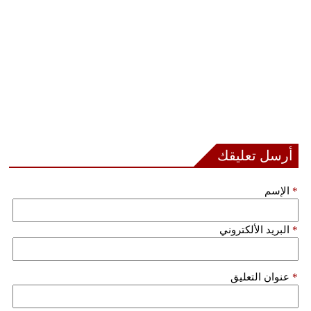
أرسل تعليقك
*
الإسم
*
البريد الألكتروني
*
عنوان التعليق