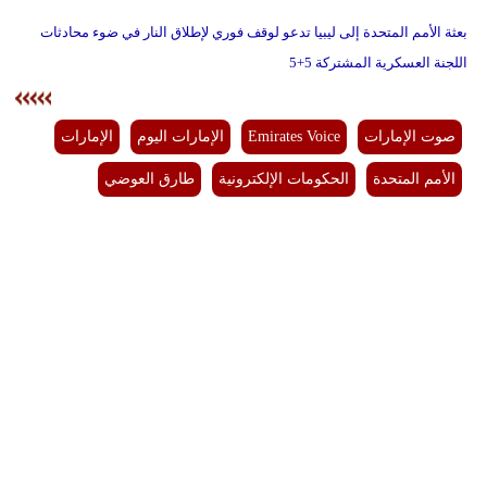
بعثة الأمم المتحدة إلى ليبيا تدعو لوقف فوري لإطلاق النار في ضوء محادثات
اللجنة العسكرية المشتركة 5+5
صوت الإمارات
Emirates Voice
الإمارات اليوم
الإمارات
الأمم المتحدة
الحكومات الإلكترونية
طارق العوضي