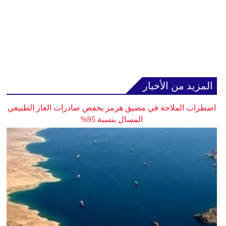
المزيد من الأخبار
اضطراب الملاحة في مضيق هرمز يخفض صادرات الغاز الطبيعي
المسال بنسبة 95%