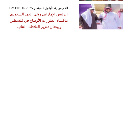
GMT 01:16 2025 الخميس ,04 أيلول / سبتمبر
الرئيس الإماراتي وولي العهد السعودي
يناقشان تطورات الأوضاع في فلسطين
ويبحثان تعزيز العلاقات الثنائية