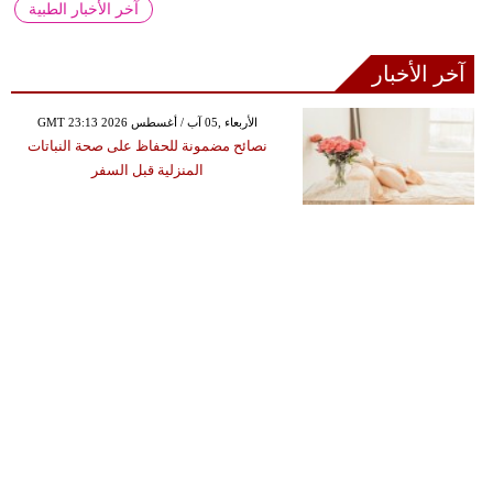
آخر الأخبار الطبية
آخر الأخبار
GMT 23:13 2026 الأربعاء ,05 آب / أغسطس
نصائح مضمونة للحفاظ على صحة النباتات
المنزلية قبل السفر