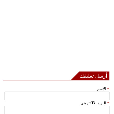
أرسل تعليقك
*
الإسم
*
البريد الألكتروني