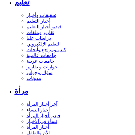
تعليم
تحقيقات وأخبار
أخبار التعليم
فيديو أخبار التعليم
تقارير وملفات
دراسات عليا
التعليم الإلكتروني
كتب ومراجع وأبحاث
جامعات عالمية
جامعات عربية
حوارات و تقارير
سؤال وجواب
مدونات
مرأة
آخر أخبار المرأة
أخبار النساء
فيديو أخبار المرأة
نساء في الأخبار
أخبار المرأة
الأم والطفل