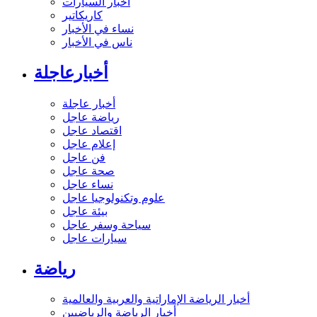
أخبار السيارات
كاريكاتير
نساء في الأخبار
ناس في الأخبار
أخبارعاجلة
أخبار عاجلة
رياضة عاجل
اقتصاد عاجل
إعلام عاجل
فن عاجل
صحة عاجل
نساء عاجل
علوم وتكنولوجيا عاجل
بيئة عاجل
سياحة وسفر عاجل
سيارات عاجل
رياضة
أخبار الرياضة الإماراتية والعربية والعالمية
أخبار الرياضة والرياضيين