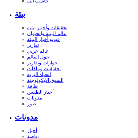
حاسب آلى
بيئة
تحقيقات وأخبار بيئية
عالم البيئة والحيوان
فيديو أخبار البيئة
تقارير
عالم عربي
حول العالم
حوارات وتقارير
تحقيقات وملفات
الحياة البرية
السوق الإيكولوجية
طاقة
أخبار الطقس
مدونات
صور
مدونات
أخبار
رياضة