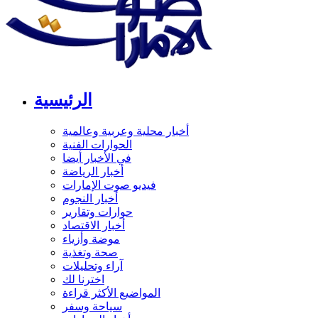
الرئيسية
أخبار محلية وعربية وعالمية
الحوارات الفنية
في الأخبار أيضا
أخبار الرياضة
فيديو صوت الإمارات
أخبار النجوم
حوارات وتقارير
أخبار الاقتصاد
موضة وأزياء
صحة وتغذية
آراء وتحليلات
اخترنا لك
المواضيع الأكثر قراءة
سياحة وسفر