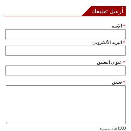
أرسل تعليقك
*
الإسم
*
البريد الألكتروني
*
عنوان التعليق
*
تعليق
: Characters Left