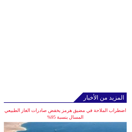
المزيد من الأخبار
اضطراب الملاحة في مضيق هرمز يخفض صادرات الغاز الطبيعي
المسال بنسبة 95%