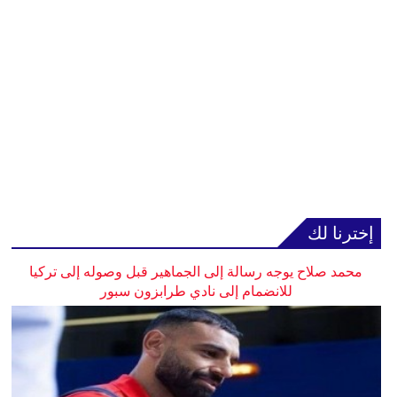
إخترنا لك
محمد صلاح يوجه رسالة إلى الجماهير قبل وصوله إلى تركيا
للانضمام إلى نادي طرابزون سبور