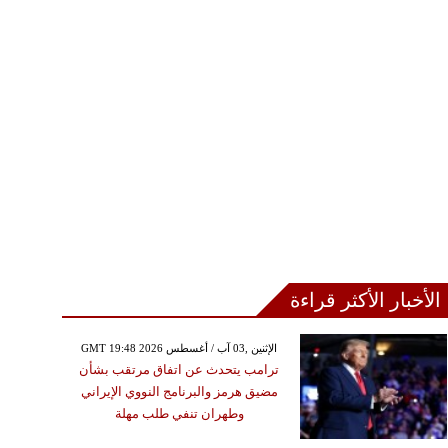
الأخبار الأكثر قراءة
GMT 19:48 2026 الإثنين ,03 آب / أغسطس
ترامب يتحدث عن اتفاق مرتقب بشأن
مضيق هرمز والبرنامج النووي الإيراني
وطهران تنفي طلب مهلة