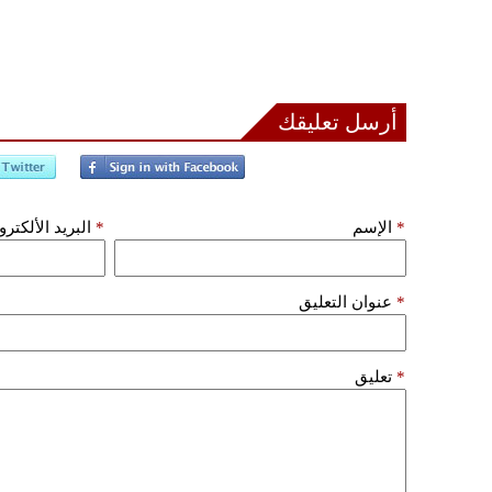
أرسل تعليقك
*
الإسم
*
البريد الألكتر
*
عنوان التعليق
*
تعليق