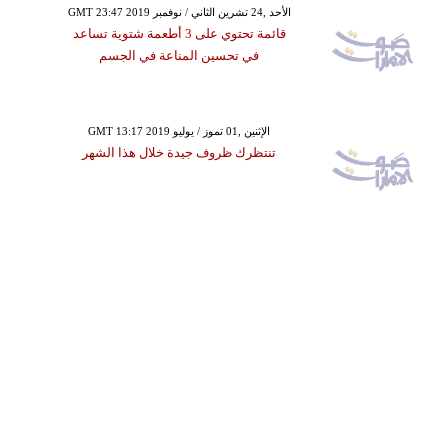
GMT 23:47 2019 الأحد ,24 تشرين الثاني / نوفمبر
قائمة تحتوي على 3 أطعمة شتوية تساعد
في تحسين المناعة في الجسم
GMT 13:17 2019 الإثنين ,01 تموز / يوليو
تنتظرك ظروف جيدة خلال هذا الشهر