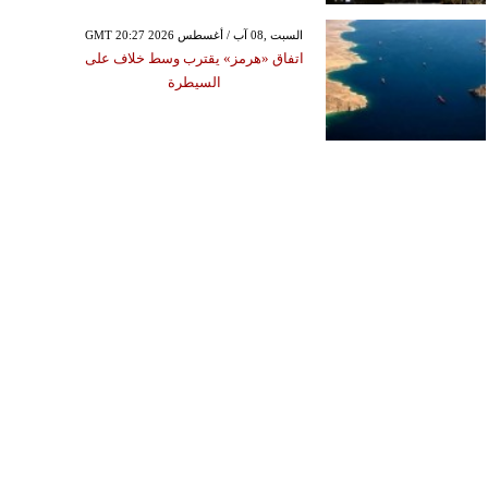
GMT 20:27 2026 السبت ,08 آب / أغسطس
اتفاق «هرمز» يقترب وسط خلاف على
السيطرة