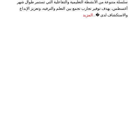
سلسلة متنوعة من الأنشطة التعليمية والتفاعلية التي تستمر طوال شهر
أغسطس، بهدف توفير تجارب تجمع بين التعلم والترفيه، وتعزيز الإبداع
والاستكشاف لدى �...
المزيد