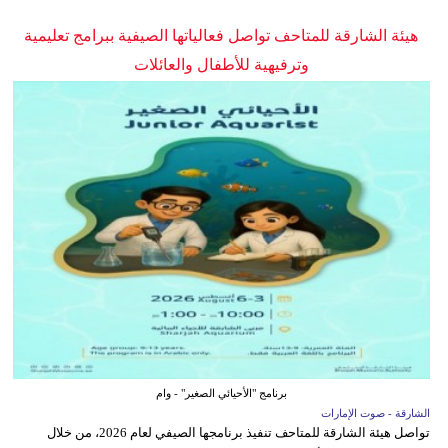
هيئة الشارقة للمتاحف تواصل فعالياتها الصيفية ببرامج تعليمية
وترفيهية للأطفال والعائلات
برنامج "الأحيائي الصغير" - وام
الشارقة - صوت الإمارات
تواصل هيئة الشارقة للمتاحف تنفيذ برنامجها الصيفي لعام 2026، من خلال