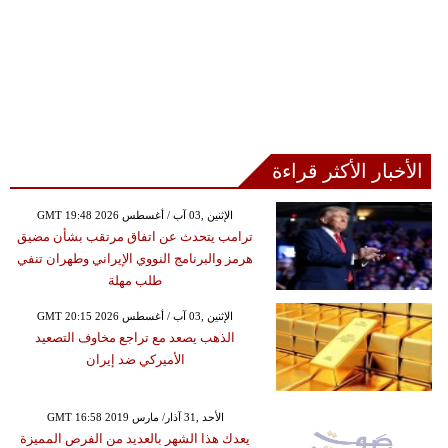
الأخبار الأكثر قراءة
GMT 19:48 2026 الإثنين ,03 آب / أغسطس
ترامب يتحدث عن اتفاق مرتقب بشأن مضيق
هرمز والبرنامج النووي الإيراني وطهران تنفي
طلب مهلة
GMT 20:15 2026 الإثنين ,03 آب / أغسطس
الذهب يصعد مع تراجع مخاوف التصعيد
الأميركي ضد إيران
GMT 16:58 2019 الأحد ,31 آذار/ مارس
يعدك هذا الشهر بالعديد من الفرص المميزة