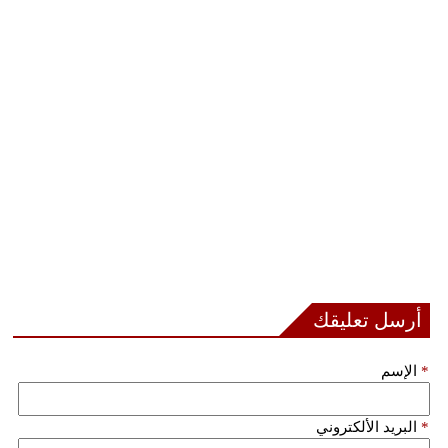
أرسل تعليقك
*
الإسم
*
البريد الألكتروني