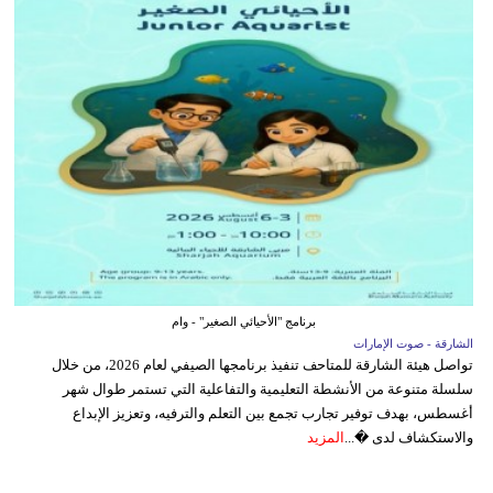
برنامج "الأحيائي الصغير" - وام
الشارقة - صوت الإمارات
تواصل هيئة الشارقة للمتاحف تنفيذ برنامجها الصيفي لعام 2026، من خلال
سلسلة متنوعة من الأنشطة التعليمية والتفاعلية التي تستمر طوال شهر
أغسطس، بهدف توفير تجارب تجمع بين التعلم والترفيه، وتعزيز الإبداع
والاستكشاف لدى �...
المزيد