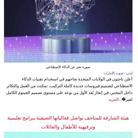
صورة تعبر عن الذكاء الاصطناعي
لندن - صوت الإمارات
أعلن باحثون في الولايات المتحدة نجاحهم في استخدام تقنيات الذكاء
الاصطناعي لتصميم فيروسات جديدة كاملة التركيب، تمكنت من العمل والتكاثر
داخل المختبر، في إنجاز يُعد الأول من نوعه على مستوى تصميم الجينوم الكامل
لفير�...
المزيد
هيئة الشارقة للمتاحف تواصل فعالياتها الصيفية ببرامج تعليمية
وترفيهية للأطفال والعائلات