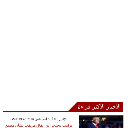
الأخبار الأكثر قراءة
GMT 19:48 2026 الإثنين ,03 آب / أغسطس
ترامب يتحدث عن اتفاق مرتقب بشأن مضيق