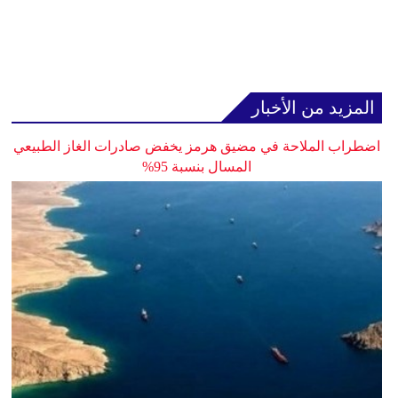
المزيد من الأخبار
اضطراب الملاحة في مضيق هرمز يخفض صادرات الغاز الطبيعي
المسال بنسبة 95%