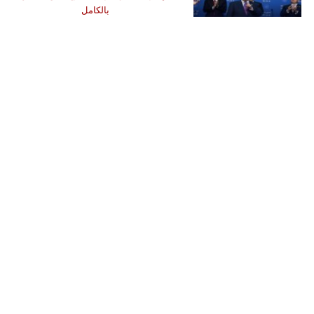
بالكامل