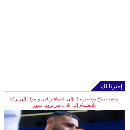
إخترنا لك
محمد صلاح يوجه رسالة إلى الجماهير قبل وصوله إلى تركيا
للانضمام إلى نادي طرابزون سبور