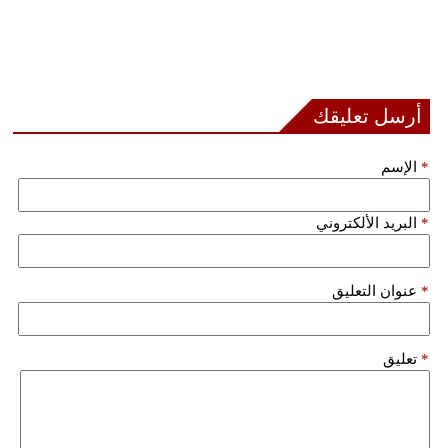
أرسل تعليقك
*
الإسم
*
البريد الألكتروني
*
عنوان التعليق
*
تعليق