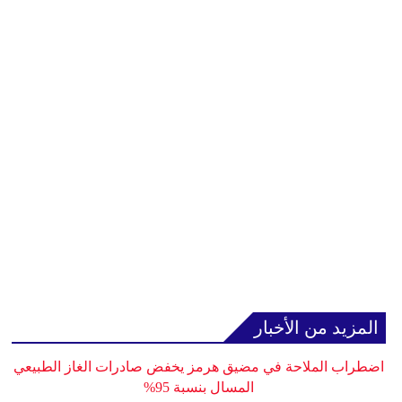
المزيد من الأخبار
اضطراب الملاحة في مضيق هرمز يخفض صادرات الغاز الطبيعي
المسال بنسبة 95%