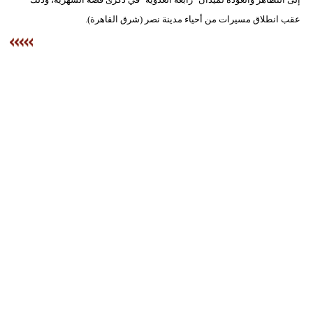
عقب انطلاق مسيرات من أحياء مدينة نصر (شرق القاهرة).