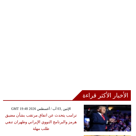
الأخبار الأكثر قراءة
GMT 19:48 2026 الإثنين ,03 آب / أغسطس
ترامب يتحدث عن اتفاق مرتقب بشأن مضيق
هرمز والبرنامج النووي الإيراني وطهران تنفي
طلب مهلة