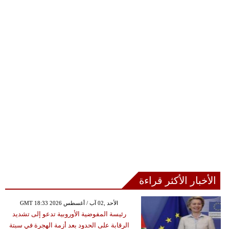
الأخبار الأكثر قراءة
GMT 18:33 2026 الأحد ,02 آب / أغسطس
رئيسة المفوضية الأوروبية تدعو إلى تشديد
الرقابة على الحدود بعد أزمة الهجرة في سبتة