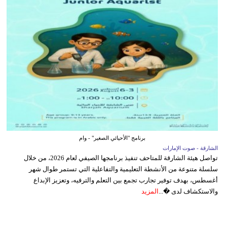
برنامج "الأحيائي الصغير" - وام
الشارقة - صوت الإمارات
تواصل هيئة الشارقة للمتاحف تنفيذ برنامجها الصيفي لعام 2026، من خلال
سلسلة متنوعة من الأنشطة التعليمية والتفاعلية التي تستمر طوال شهر
أغسطس، بهدف توفير تجارب تجمع بين التعلم والترفيه، وتعزيز الإبداع
والاستكشاف لدى �...
المزيد