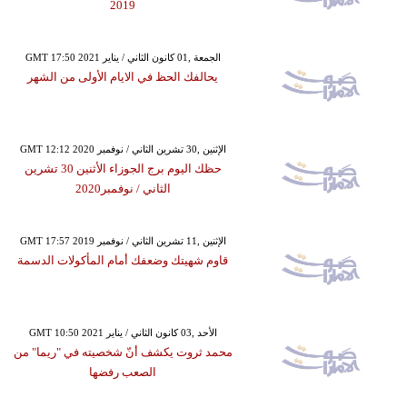
2019
GMT 17:50 2021 الجمعة ,01 كانون الثاني / يناير
يحالفك الحظ في الايام الأولى من الشهر
GMT 12:12 2020 الإثنين ,30 تشرين الثاني / نوفمبر
حظك اليوم برج الجوزاء الأثنين 30 تشرين
الثاني / نوفمبر2020
GMT 17:57 2019 الإثنين ,11 تشرين الثاني / نوفمبر
قاوم شهيتك وضعفك أمام المأكولات الدسمة
GMT 10:50 2021 الأحد ,03 كانون الثاني / يناير
محمد ثروت يكشف أنّ شخصيته في "ريما" من
الصعب رفضها