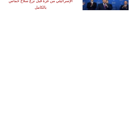
الإسرائيلي من غزة قبل نزع سلاح حماس
بالكامل