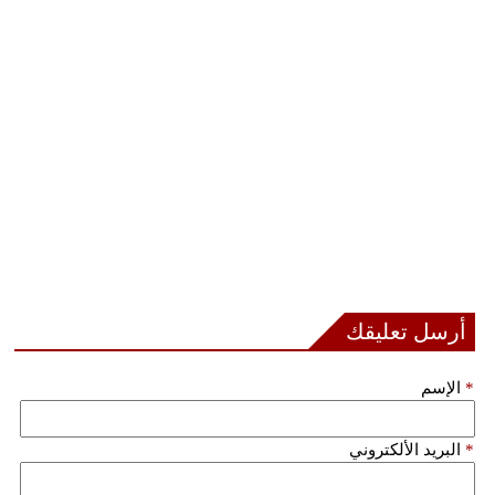
أرسل تعليقك
*
الإسم
*
البريد الألكتروني