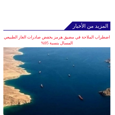
المزيد من الأخبار
اضطراب الملاحة في مضيق هرمز يخفض صادرات الغاز الطبيعي
المسال بنسبة 95%