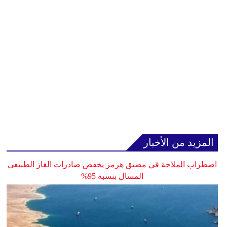
المزيد من الأخبار
اضطراب الملاحة في مضيق هرمز يخفض صادرات الغاز الطبيعي
المسال بنسبة 95%