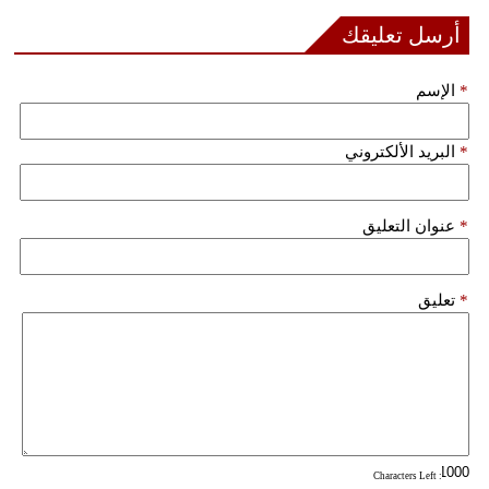
أرسل تعليقك
*
الإسم
*
البريد الألكتروني
*
عنوان التعليق
*
تعليق
: Characters Left