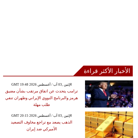
الأخبار الأكثر قراءة
GMT 19:48 2026 الإثنين ,03 آب / أغسطس
ترامب يتحدث عن اتفاق مرتقب بشأن مضيق
هرمز والبرنامج النووي الإيراني وطهران تنفي
طلب مهلة
GMT 20:15 2026 الإثنين ,03 آب / أغسطس
الذهب يصعد مع تراجع مخاوف التصعيد
الأميركي ضد إيران