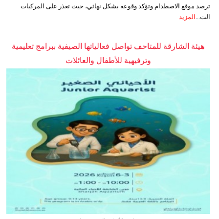
ترصد موقع الاصطدام وتؤكد وقوعه بشكل نهائي، حيث تعذر على المركبات
الت...
المزيد
هيئة الشارقة للمتاحف تواصل فعالياتها الصيفية ببرامج تعليمية
وترفيهية للأطفال والعائلات