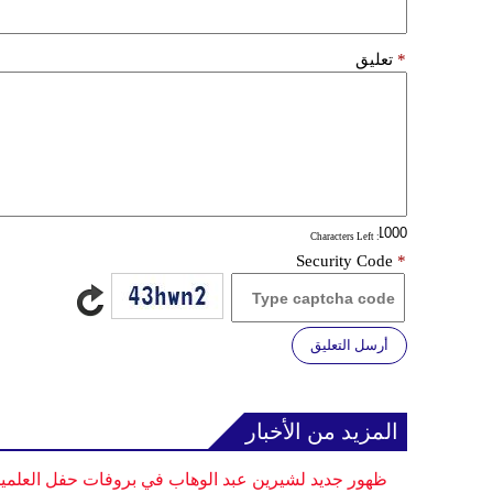
*
تعليق
: Characters Left
Security Code
*
أرسل التعليق
المزيد من الأخبار
ظهور جديد لشيرين عبد الوهاب في بروفات حفل العلمي