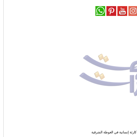
رثة إنسانية في الغوطة الشرقية