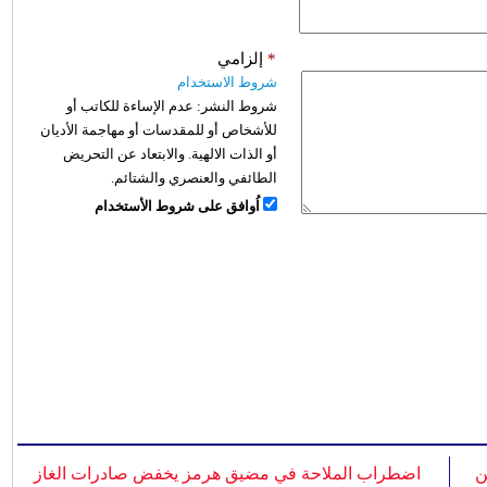
*
إلزامي
شروط الاستخدام
شروط النشر:
عدم الإساءة للكاتب أو
للأشخاص أو للمقدسات أو مهاجمة الأديان
أو الذات الالهية. والابتعاد عن التحريض
الطائفي والعنصري والشتائم.
اُوافق على شروط الأستخدام
ن
اضطراب الملاحة في مضيق هرمز يخفض صادرات الغاز