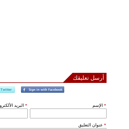
أرسل تعليقك
*
الإسم
*
البريد الألكتر
*
عنوان التعليق