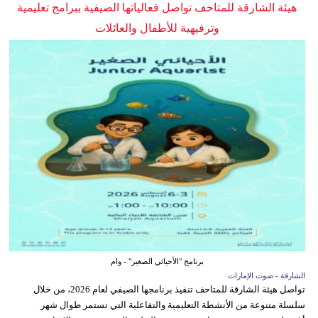
هيئة الشارقة للمتاحف تواصل فعالياتها الصيفية ببرامج تعليمية
وترفيهية للأطفال والعائلات
برنامج "الأحيائي الصغير" - وام
الشارقة - صوت الإمارات
تواصل هيئة الشارقة للمتاحف تنفيذ برنامجها الصيفي لعام 2026، من خلال
سلسلة متنوعة من الأنشطة التعليمية والتفاعلية التي تستمر طوال شهر