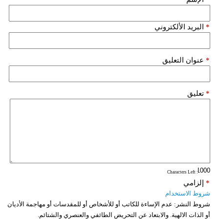
*
البريد الألكتروني
*
عنوان التعليق
*
تعليق
: Characters Left
*
إلزامي
شروط الاستخدام
شروط النشر:
عدم الإساءة للكاتب أو للأشخاص أو للمقدسات أو مهاجمة الأديان
أو الذات الالهية. والابتعاد عن التحريض الطائفي والعنصري والشتائم.