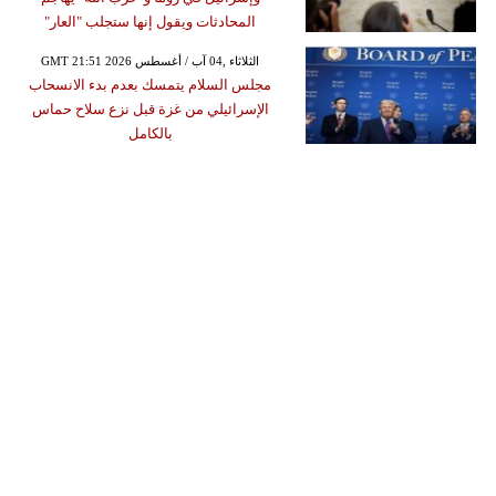
المحادثات ويقول إنها ستجلب "العار"
GMT 21:51 2026 الثلاثاء ,04 آب / أغسطس
مجلس السلام يتمسك بعدم بدء الانسحاب
الإسرائيلي من غزة قبل نزع سلاح حماس
بالكامل