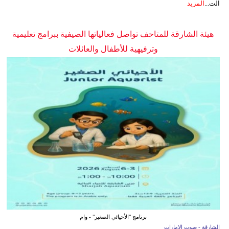
الت...
المزيد
هيئة الشارقة للمتاحف تواصل فعالياتها الصيفية ببرامج تعليمية
وترفيهية للأطفال والعائلات
برنامج "الأحيائي الصغير" - وام
الشارقة - صوت الإمارات