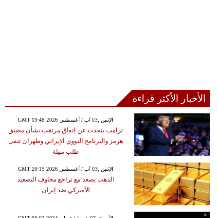
الأخبار الأكثر قراءة
GMT 19:48 2026 الإثنين ,03 آب / أغسطس
ترامب يتحدث عن اتفاق مرتقب بشأن مضيق
هرمز والبرنامج النووي الإيراني وطهران تنفي
طلب مهلة
GMT 20:15 2026 الإثنين ,03 آب / أغسطس
الذهب يصعد مع تراجع مخاوف التصعيد
الأميركي ضد إيران