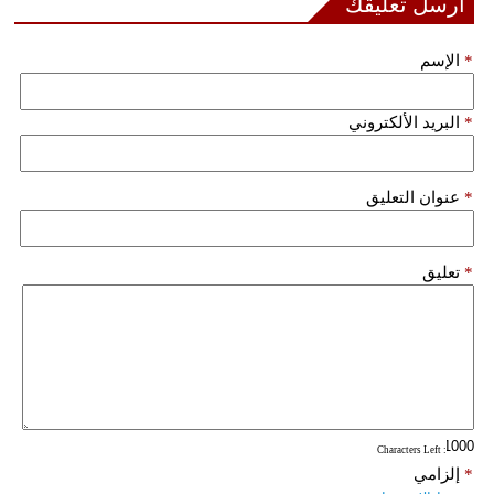
أرسل تعليقك
*
الإسم
*
البريد الألكتروني
*
عنوان التعليق
*
تعليق
: Characters Left
*
إلزامي