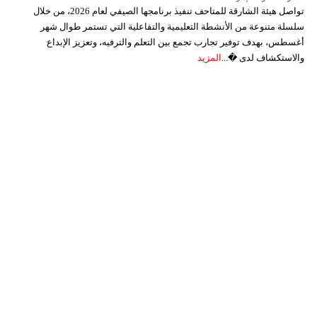
تواصل هيئة الشارقة للمتاحف تنفيذ برنامجها الصيفي لعام 2026، من خلال
سلسلة متنوعة من الأنشطة التعليمية والتفاعلية التي تستمر طوال شهر
أغسطس، بهدف توفير تجارب تجمع بين التعلم والترفيه، وتعزيز الإبداع
والاستكشاف لدى �...
المزيد