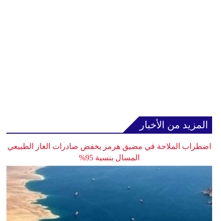
المزيد من الأخبار
اضطراب الملاحة في مضيق هرمز يخفض صادرات الغاز الطبيعي
المسال بنسبة 95%