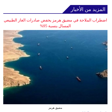
المزيد من الأخبار
اضطراب الملاحة في مضيق هرمز يخفض صادرات الغاز الطبيعي
المسال بنسبة 95%
مضيق هرمز