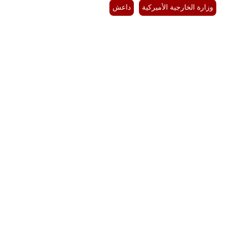
وزارة الخارجية الأميركية
داعش