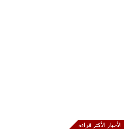
الأخبار الأكثر قراءة