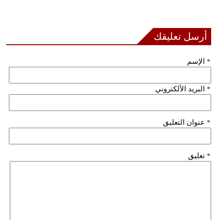
أرسل تعليقك
*
الإسم
*
البريد الألكتروني
*
عنوان التعليق
*
تعليق