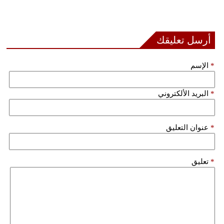
أرسل تعليقك
*
الإسم
*
البريد الألكتروني
*
عنوان التعليق
*
تعليق