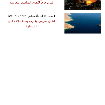
لبنان خرقاً لاتفاق المناطق التجريبية
GMT 20:27 2026 السبت ,08 آب / أغسطس
اتفاق «هرمز» يقترب وسط خلاف على
السيطرة