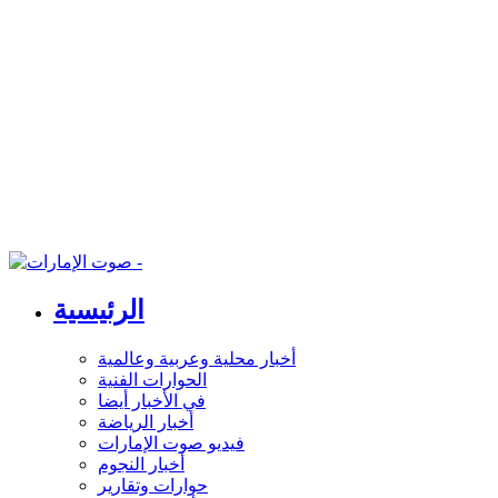
الرئيسية
أخبار محلية وعربية وعالمية
الحوارات الفنية
في الأخبار أيضا
أخبار الرياضة
فيديو صوت الإمارات
أخبار النجوم
حوارات وتقارير