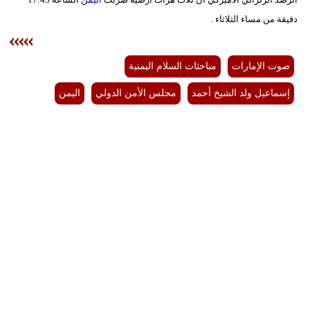
دقيقة من مساء الثلاثاء .
صوت الإمارات
مباحثات السلام اليمنية
إسماعيل ولد الشيخ أحمد
مجلس الأمن الدولي
اليمن