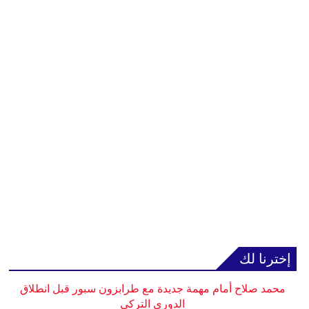
إخترنا لك
محمد صلاح أمام مهمة جديدة مع طرابزون سبور قبل انطلاق
الدوري التركي