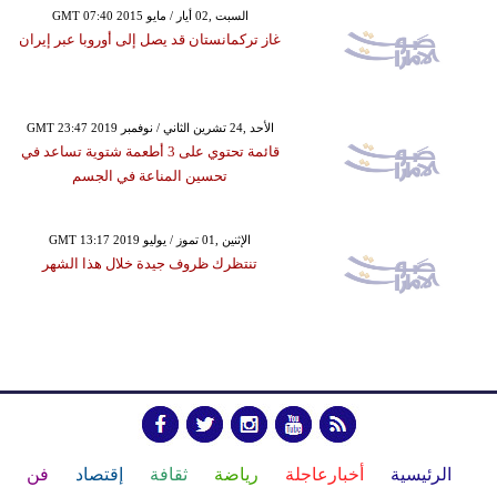
GMT 07:40 2015 السبت ,02 أيار / مايو
غاز تركمانستان قد يصل إلى أوروبا عبر إيران
GMT 23:47 2019 الأحد ,24 تشرين الثاني / نوفمبر
قائمة تحتوي على 3 أطعمة شتوية تساعد في
تحسين المناعة في الجسم
GMT 13:17 2019 الإثنين ,01 تموز / يوليو
تنتظرك ظروف جيدة خلال هذا الشهر
الرئيسية
أخبارعاجلة
رياضة
ثقافة
إقتصاد
فن