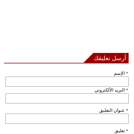
أرسل تعليقك
*
الإسم
*
البريد الألكتروني
*
عنوان التعليق
*
تعليق