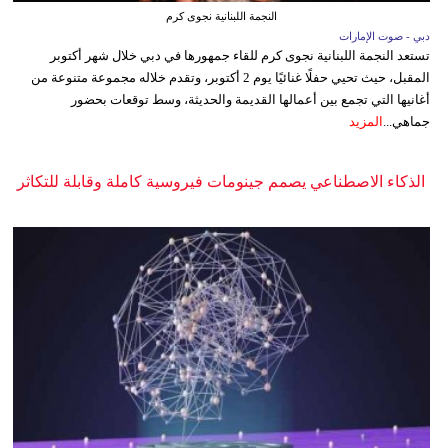
النجمة اللبنانية نجوى كرم
دبي - صوت الإمارات
تستعد النجمة اللبنانية نجوى كرم للقاء جمهورها في دبي خلال شهر أكتوبر
المقبل، حيث تحيي حفلًا غنائيًا يوم 2 أكتوبر، وتقدم خلاله مجموعة متنوعة من
أغانيها التي تجمع بين أعمالها القديمة والحديثة، وسط توقعات بحضور
جماهي...
المزيد
الذكاء الاصطناعي يصمم جينومات فيروسية كاملة وقابلة للتكاثر