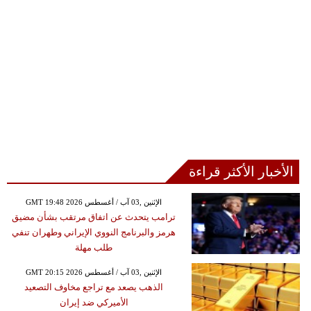
الأخبار الأكثر قراءة
GMT 19:48 2026 الإثنين ,03 آب / أغسطس
ترامب يتحدث عن اتفاق مرتقب بشأن مضيق
هرمز والبرنامج النووي الإيراني وطهران تنفي
طلب مهلة
GMT 20:15 2026 الإثنين ,03 آب / أغسطس
الذهب يصعد مع تراجع مخاوف التصعيد
الأميركي ضد إيران