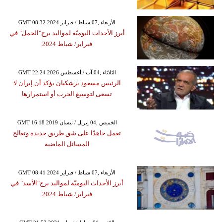
GMT 08:32 2024 الأربعاء ,07 شباط / فبراير
أبرز الأحداث اليوميّة لمواليد برج"الحمل" في
فبراير/ شباط 2024
GMT 22:24 2026 الثلاثاء ,04 آب / أغسطس
الرئيس مسعود بزشكيان يؤكد أن إيران لا
تسعى لتوسيع الحرب أو استمرارها
GMT 16:18 2019 الخميس ,04 إبريل / نيسان
تعمل جاهدًا على شق طريق جديدة وتعالج
المسائل الماضية
GMT 08:41 2024 الأربعاء ,07 شباط / فبراير
أبرز الأحداث اليوميّة لمواليد برج"الأسد" في
فبراير/ شباط 2024