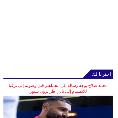
إخترنا لك
محمد صلاح يوجه رسالة إلى الجماهير قبل وصوله إلى تركيا
للانضمام إلى نادي طرابزون سبور