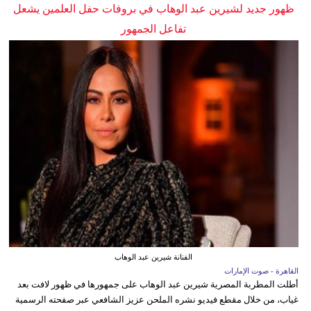
ظهور جديد لشيرين عبد الوهاب في بروفات حفل العلمين يشعل
تفاعل الجمهور
الفنانة شيرين عبد الوهاب
القاهرة - صوت الإمارات
أطلت المطربة المصرية شيرين عبد الوهاب على جمهورها في ظهور لافت بعد
غياب، من خلال مقطع فيديو نشره الملحن عزيز الشافعي عبر صفحته الرسمية