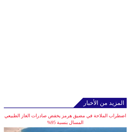
المزيد من الأخبار
اضطراب الملاحة في مضيق هرمز يخفض صادرات الغاز الطبيعي
المسال بنسبة 95%