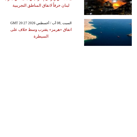
لبنان خرقاً لاتفاق المناطق التجريبية
GMT 20:27 2026 السبت ,08 آب / أغسطس
اتفاق «هرمز» يقترب وسط خلاف على
السيطرة