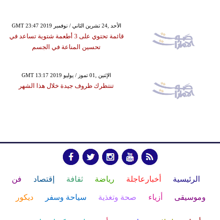
GMT 23:47 2019 الأحد ,24 تشرين الثاني / نوفمبر
قائمة تحتوي على 3 أطعمة شتوية تساعد في
تحسين المناعة في الجسم
GMT 13:17 2019 الإثنين ,01 تموز / يوليو
تنتظرك ظروف جيدة خلال هذا الشهر
الرئيسية
أخبارعاجلة
رياضة
ثقافة
إقتصاد
فن
وموسيقى
أزياء
صحة وتغذية
سياحة وسفر
ديكور