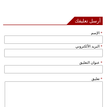
أرسل تعليقك
*
الإسم
*
البريد الألكتروني
*
عنوان التعليق
*
تعليق