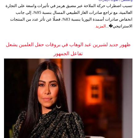
تسبب اضطراب حركة الملاحة عبر مضيق هرمز في تأثيرات واسعة على التجارة
العالمية، مع تراجع صادرات الغاز الطبيعي المسال بنسبة 95%، إلى جانب
انخفاض صادرات أسمدة اليوريا بنسبة 83%، فضلًا عن تأثر عدد من المنتجات
الاستراتيجي�...
المزيد
ظهور جديد لشيرين عبد الوهاب في بروفات حفل العلمين يشعل
تفاعل الجمهور