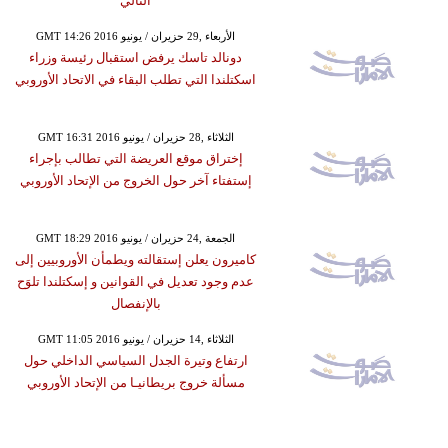
التالي
GMT 14:26 2016 الأربعاء ,29 حزيران / يونيو
دونالد تاسك يرفض استقبال رئيسة وزراء
اسكتلندا التي تطلب البقاء في الاتحاد الأوروبي
GMT 16:31 2016 الثلاثاء ,28 حزيران / يونيو
إختراق موقع العريضة التي تطالب بإجراء
إستفتاء آخر حول الخروج من الإتحاد الأوروبي
GMT 18:29 2016 الجمعة ,24 حزيران / يونيو
كاميرون يعلن إستقالته ويطمأن الأوروبيين إلى
عدم وجود تعديل في القوانين و إسكتلندا تلوَح
بالإنفصال
GMT 11:05 2016 الثلاثاء ,14 حزيران / يونيو
ارتفاع وتيرة الجدل السياسي الداخلي حول
مسألة خروج بريطانيـا من الإتحاد الأوروبي