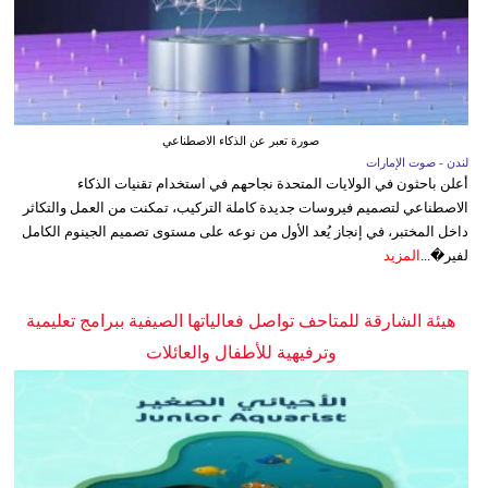
صورة تعبر عن الذكاء الاصطناعي
لندن - صوت الإمارات
أعلن باحثون في الولايات المتحدة نجاحهم في استخدام تقنيات الذكاء
الاصطناعي لتصميم فيروسات جديدة كاملة التركيب، تمكنت من العمل والتكاثر
داخل المختبر، في إنجاز يُعد الأول من نوعه على مستوى تصميم الجينوم الكامل
لفير�...
المزيد
هيئة الشارقة للمتاحف تواصل فعالياتها الصيفية ببرامج تعليمية
وترفيهية للأطفال والعائلات