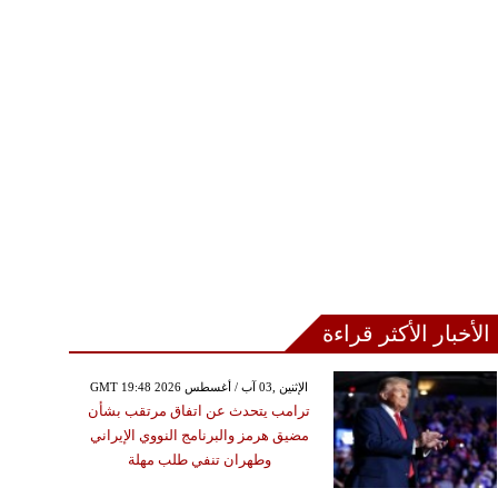
الأخبار الأكثر قراءة
GMT 19:48 2026 الإثنين ,03 آب / أغسطس
ترامب يتحدث عن اتفاق مرتقب بشأن
مضيق هرمز والبرنامج النووي الإيراني
وطهران تنفي طلب مهلة