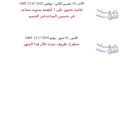
GMT 23:47 2019 الأحد ,24 تشرين الثاني / نوفمبر
قائمة تحتوي على 3 أطعمة شتوية تساعد
في تحسين المناعة في الجسم
GMT 13:17 2019 الإثنين ,01 تموز / يوليو
تنتظرك ظروف جيدة خلال هذا الشهر