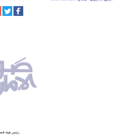
رئيس هيئة قضا