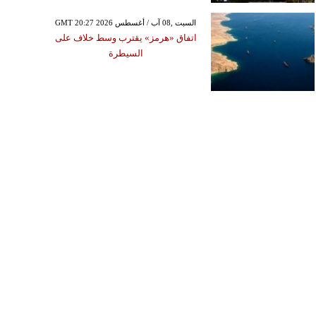
GMT 20:27 2026 السبت ,08 آب / أغسطس
اتفاق «هرمز» يقترب وسط خلاف على
السيطرة