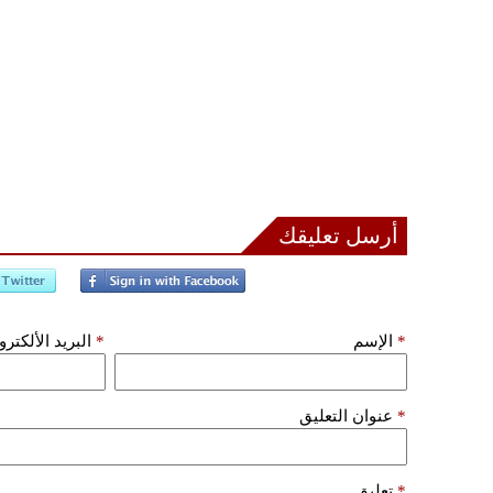
أرسل تعليقك
*
الإسم
*
البريد الألكتر
*
عنوان التعليق
*
تعليق