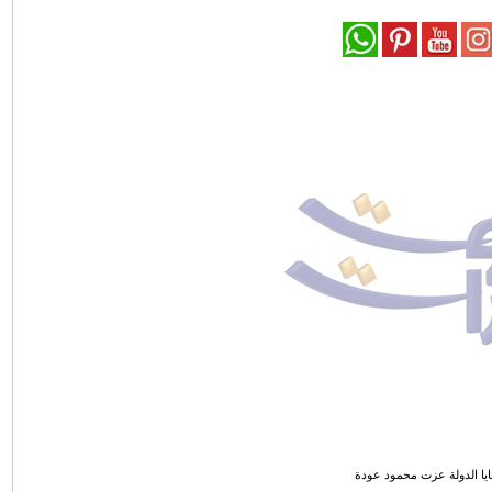
يا الدولة عزت محمود عودة