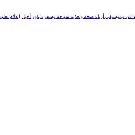
د
فن وموسيقى
أزياء
صحة وتغذية
سياحة وسفر
ديكور
أخبار
إعلام
تعلي