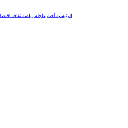
الرئيسية
أخبارعاجلة
رياضة
ثقافة
إقتصا