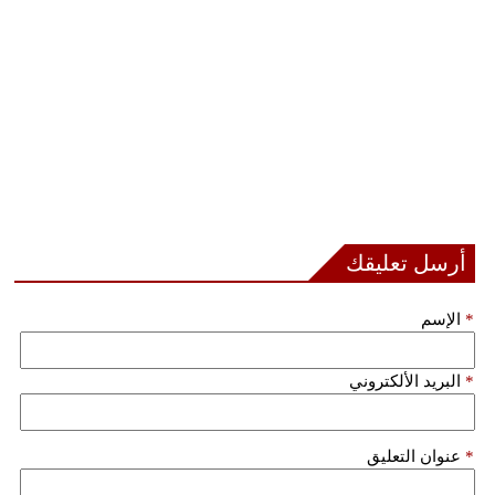
أرسل تعليقك
*
الإسم
*
البريد الألكتروني
*
عنوان التعليق