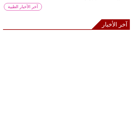
آخر الأخبار الطبية
آخر الأخبار