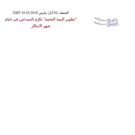
GMT 19:19 2018 الجمعة ,02 آذار/ مارس
"تطوير البنية التحتية" تكرّم المبدعين في ختام
شهر الابتكار