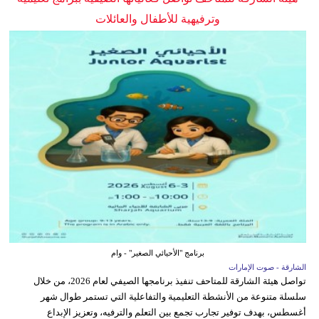
وترفيهية للأطفال والعائلات
برنامج "الأحيائي الصغير" - وام
الشارقة - صوت الإمارات
تواصل هيئة الشارقة للمتاحف تنفيذ برنامجها الصيفي لعام 2026، من خلال
سلسلة متنوعة من الأنشطة التعليمية والتفاعلية التي تستمر طوال شهر
أغسطس، بهدف توفير تجارب تجمع بين التعلم والترفيه، وتعزيز الإبداع